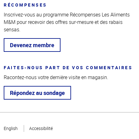
RÉCOMPENSES
Inscrivez-vous au programme Récompenses Les Aliments
M&M pour recevoir des offres sur-mesure et des rabais
sensas.
Devenez membre
FAITES-NOUS PART DE VOS COMMENTAIRES
Racontez-nous votre dernière visite en magasin.
Répondez au sondage
Haut
de la
English
Accessibilité
page