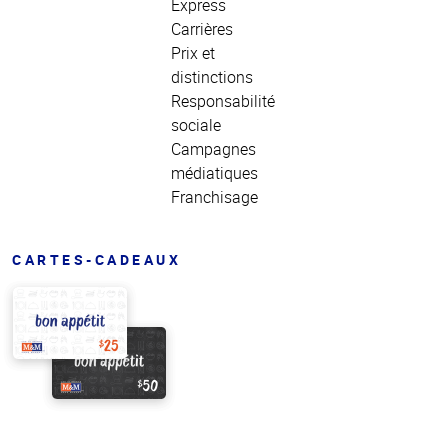
Express
Carrières
Prix et
distinctions
Responsabilité
sociale
Campagnes
médiatiques
Franchisage
CARTES-CADEAUX