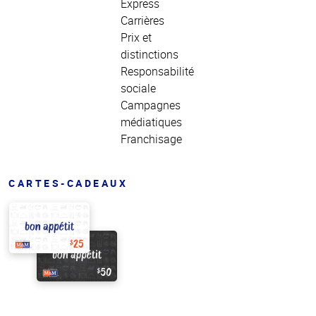
Express
Carrières
Prix et
distinctions
Responsabilité
sociale
Campagnes
médiatiques
Franchisage
CARTES-CADEAUX