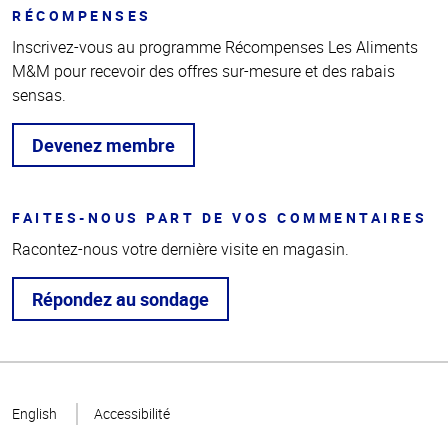
RÉCOMPENSES
Inscrivez-vous au programme Récompenses Les Aliments
M&M pour recevoir des offres sur-mesure et des rabais
sensas.
Devenez membre
FAITES-NOUS PART DE VOS COMMENTAIRES
Racontez-nous votre dernière visite en magasin.
Répondez au sondage
Haut
de la
English
Accessibilité
page