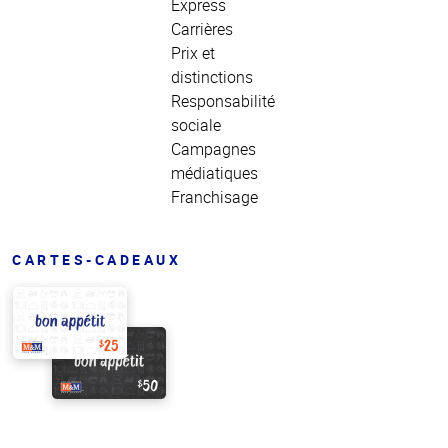
Express
Carrières
Prix et
distinctions
Responsabilité
sociale
Campagnes
médiatiques
Franchisage
CARTES-CADEAUX