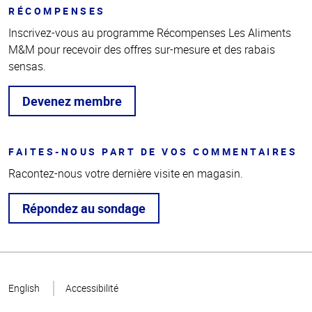
RÉCOMPENSES
Inscrivez-vous au programme Récompenses Les Aliments
M&M pour recevoir des offres sur-mesure et des rabais
sensas.
Devenez membre
FAITES-NOUS PART DE VOS COMMENTAIRES
Racontez-nous votre dernière visite en magasin.
Répondez au sondage
Haut
de la
English
Accessibilité
page