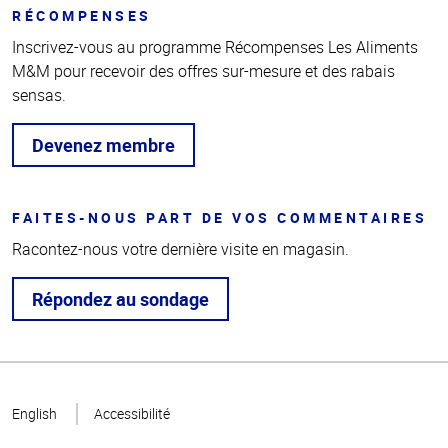
RÉCOMPENSES
Inscrivez-vous au programme Récompenses Les Aliments
M&M pour recevoir des offres sur-mesure et des rabais
sensas.
Devenez membre
FAITES-NOUS PART DE VOS COMMENTAIRES
Racontez-nous votre dernière visite en magasin.
Répondez au sondage
Haut
de la
English
Accessibilité
page