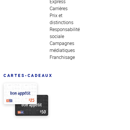
Express
Carrières
Prix et
distinctions
Responsabilité
sociale
Campagnes
médiatiques
Franchisage
CARTES-CADEAUX