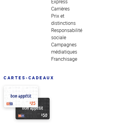
Express
Carrières
Prix et
distinctions
Responsabilité
sociale
Campagnes
médiatiques
Franchisage
CARTES-CADEAUX