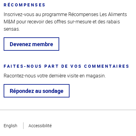
RÉCOMPENSES
Inscrivez-vous au programme Récompenses Les Aliments
M&M pour recevoir des offres sur-mesure et des rabais
sensas.
Devenez membre
FAITES-NOUS PART DE VOS COMMENTAIRES
Racontez-nous votre dernière visite en magasin.
Répondez au sondage
Haut
de la
English
Accessibilité
page