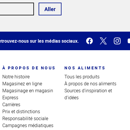
Aller
trouvez-nous sur les médias sociaux.
À PROPOS DE NOUS
NOS ALIMENTS
Notre histoire
Tous les produits
Magasinez en ligne
À propos de nos aliments
Magasinage en magasin
Sources d'inspiration et
Express
d'idées
Carrières
Prix et distinctions
Responsabilité sociale
Campagnes médiatiques