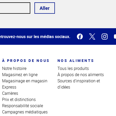
Aller
trouvez-nous sur les médias sociaux.
À PROPOS DE NOUS
NOS ALIMENTS
Notre histoire
Tous les produits
Magasinez en ligne
À propos de nos aliments
Magasinage en magasin
Sources d'inspiration et
Express
d'idées
Carrières
Prix et distinctions
Responsabilité sociale
Campagnes médiatiques