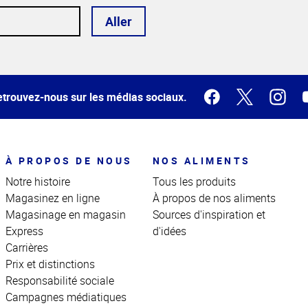
Aller
trouvez-nous sur les médias sociaux.
À PROPOS DE NOUS
NOS ALIMENTS
Notre histoire
Tous les produits
Magasinez en ligne
À propos de nos aliments
Magasinage en magasin
Sources d'inspiration et
Express
d'idées
Carrières
Prix et distinctions
Responsabilité sociale
Campagnes médiatiques