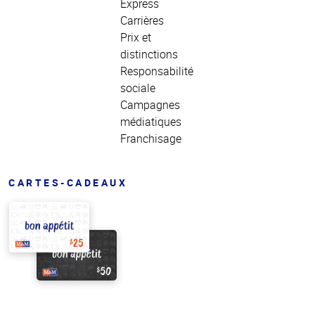
Express
Carrières
Prix et
distinctions
Responsabilité
sociale
Campagnes
médiatiques
Franchisage
CARTES-CADEAUX