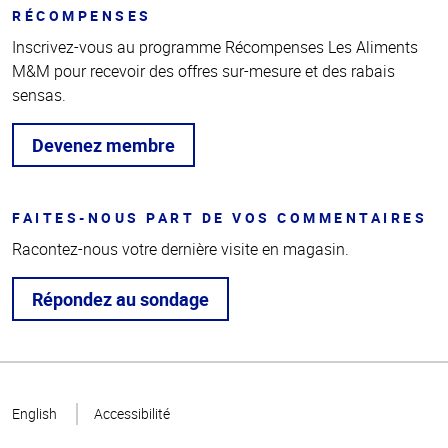
RÉCOMPENSES
Inscrivez-vous au programme Récompenses Les Aliments
M&M pour recevoir des offres sur-mesure et des rabais
sensas.
Devenez membre
FAITES-NOUS PART DE VOS COMMENTAIRES
Racontez-nous votre dernière visite en magasin.
Répondez au sondage
Haut
de la
English
Accessibilité
page