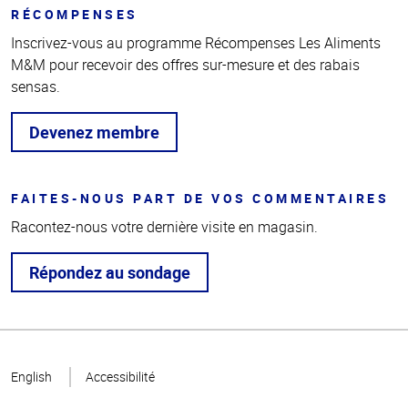
RÉCOMPENSES
Inscrivez-vous au programme Récompenses Les Aliments
M&M pour recevoir des offres sur-mesure et des rabais
sensas.
Devenez membre
FAITES-NOUS PART DE VOS COMMENTAIRES
Racontez-nous votre dernière visite en magasin.
Répondez au sondage
Haut
de la
English
Accessibilité
page