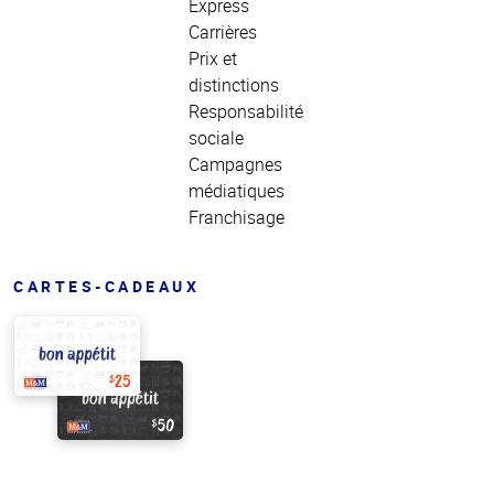
Express
Carrières
Prix et
distinctions
Responsabilité
sociale
Campagnes
médiatiques
Franchisage
CARTES-CADEAUX