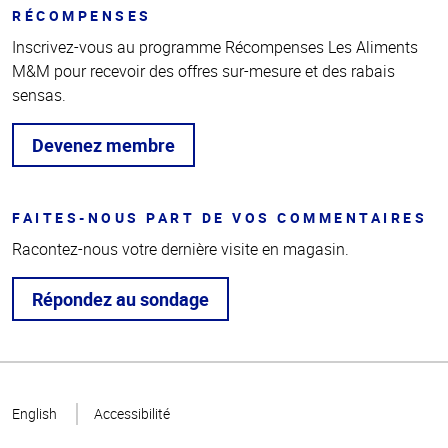
RÉCOMPENSES
Inscrivez-vous au programme Récompenses Les Aliments
M&M pour recevoir des offres sur-mesure et des rabais
sensas.
Devenez membre
FAITES-NOUS PART DE VOS COMMENTAIRES
Racontez-nous votre dernière visite en magasin.
Répondez au sondage
Haut
de la
English
Accessibilité
page