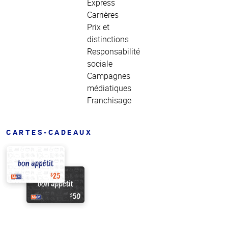
Express
Carrières
Prix et
distinctions
Responsabilité
sociale
Campagnes
médiatiques
Franchisage
CARTES-CADEAUX