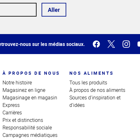
Aller
trouvez-nous sur les médias sociaux.
À PROPOS DE NOUS
NOS ALIMENTS
Notre histoire
Tous les produits
Magasinez en ligne
À propos de nos aliments
Magasinage en magasin
Sources d'inspiration et
Express
d'idées
Carrières
Prix et distinctions
Responsabilité sociale
Campagnes médiatiques