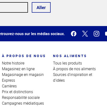
Aller
trouvez-nous sur les médias sociaux.
À PROPOS DE NOUS
NOS ALIMENTS
Notre histoire
Tous les produits
Magasinez en ligne
À propos de nos aliments
Magasinage en magasin
Sources d'inspiration et
Express
d'idées
Carrières
Prix et distinctions
Responsabilité sociale
Campagnes médiatiques