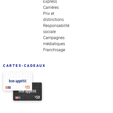
Express
Carrières
Prix et
distinctions
Responsabilité
sociale
Campagnes
médiatiques
Franchisage
CARTES-CADEAUX