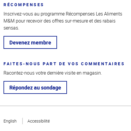
RÉCOMPENSES
Inscrivez-vous au programme Récompenses Les Aliments
M&M pour recevoir des offres sur-mesure et des rabais
sensas.
Devenez membre
FAITES-NOUS PART DE VOS COMMENTAIRES
Racontez-nous votre dernière visite en magasin.
Répondez au sondage
Haut
de la
English
Accessibilité
page