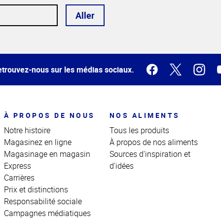
Aller
trouvez-nous sur les médias sociaux.
À PROPOS DE NOUS
NOS ALIMENTS
Notre histoire
Tous les produits
Magasinez en ligne
À propos de nos aliments
Magasinage en magasin
Sources d'inspiration et
Express
d'idées
Carrières
Prix et distinctions
Responsabilité sociale
Campagnes médiatiques