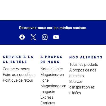
Haut
de la
page
Retrouvez-nous sur les médias sociaux.
SERVICE À LA
À PROPOS
NOS ALIMENTS
CLIENTÈLE
DE NOUS
Tous les produits
Contactez-nous
Notre histoire
À propos de nos
Foire aux questions
Magasinez en
aliments
Politique de retour
ligne
Sources
Magasinage en
d'inspiration et
magasin
d'idées
Express
Carrières