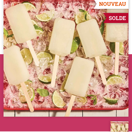
NOUVEAU
SOLDE