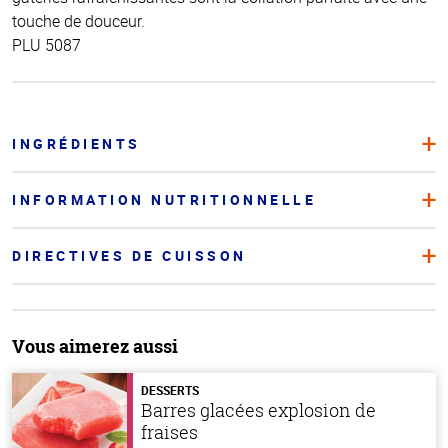
touche de douceur.
PLU 5087
INGRÉDIENTS
INFORMATION NUTRITIONNELLE
DIRECTIVES DE CUISSON
Vous aimerez aussi
DESSERTS
Barres glacées explosion de
fraises