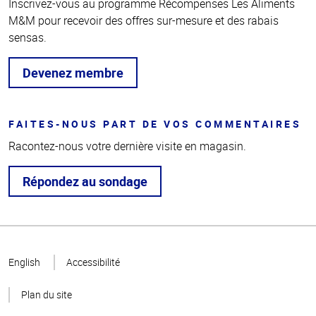
Inscrivez-vous au programme Récompenses Les Aliments
M&M pour recevoir des offres sur-mesure et des rabais
sensas.
Devenez membre
FAITES-NOUS PART DE VOS COMMENTAIRES
Racontez-nous votre dernière visite en magasin.
Répondez au sondage
Haut
de la
English
Accessibilité
page
Plan du site