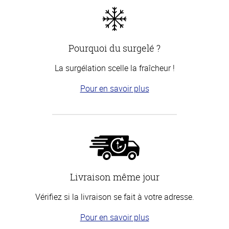
Pourquoi du surgelé ?
La surgélation scelle la fraîcheur !
Pour en savoir plus
Livraison même jour
Vérifiez si la livraison se fait à votre adresse.
Pour en savoir plus