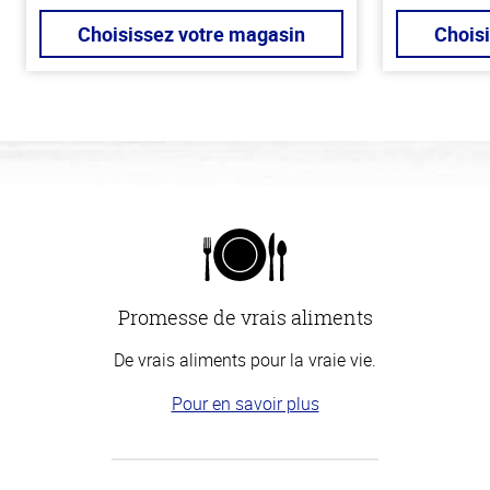
Choisissez votre magasin
Chois
Promesse de vrais aliments
De vrais aliments pour la vraie vie.
Pour en savoir plus