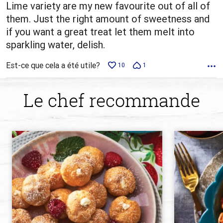
Lime variety are my new favourite out of all of
them. Just the right amount of sweetness and
if you want a great treat let them melt into
sparkling water, delish.
Est-ce que cela a été utile?
10
1
Le chef recommande