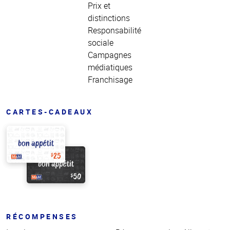
Prix et
distinctions
Responsabilité
sociale
Campagnes
médiatiques
Franchisage
CARTES-CADEAUX
RÉCOMPENSES