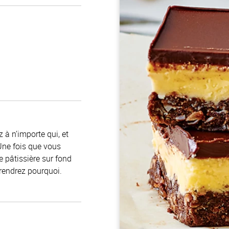
 à n’importe qui, et
ne fois que vous
e pâtissière sur fond
rendrez pourquoi.