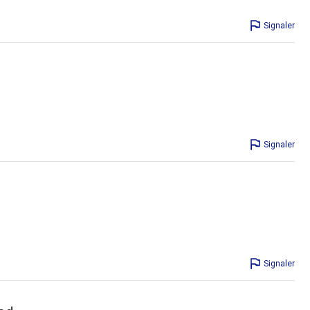
Signaler
Signaler
Signaler