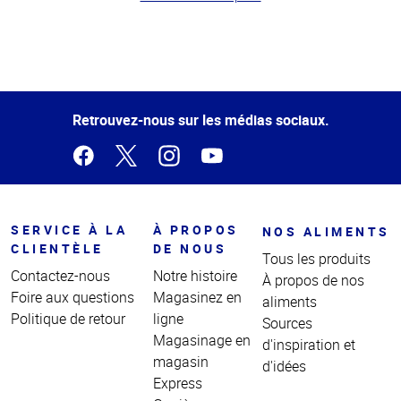
Haut
de la
page
Retrouvez-nous sur les médias sociaux.
SERVICE À LA
À PROPOS
NOS ALIMENTS
CLIENTÈLE
DE NOUS
Tous les produits
Contactez-nous
Notre histoire
À propos de nos
Foire aux questions
Magasinez en
aliments
Politique de retour
ligne
Sources
Magasinage en
d'inspiration et
magasin
d'idées
Express