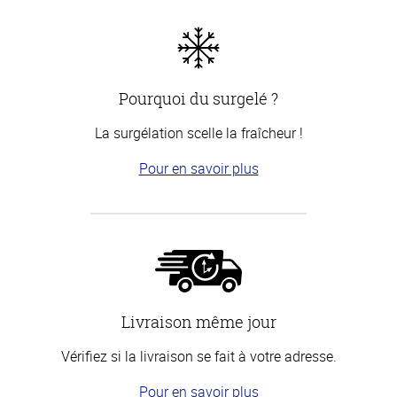
Pourquoi du surgelé ?
La surgélation scelle la fraîcheur !
Pour en savoir plus
Livraison même jour
Vérifiez si la livraison se fait à votre adresse.
Pour en savoir plus