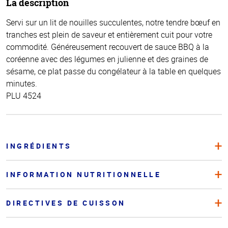
La description
Servi sur un lit de nouilles succulentes, notre tendre bœuf en
tranches est plein de saveur et entièrement cuit pour votre
commodité. Généreusement recouvert de sauce BBQ à la
coréenne avec des légumes en julienne et des graines de
sésame, ce plat passe du congélateur à la table en quelques
minutes.
PLU 4524
INGRÉDIENTS
INFORMATION NUTRITIONNELLE
DIRECTIVES DE CUISSON