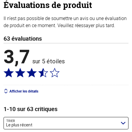
Évaluations de produit
Il n’est pas possible de soumettre un avis ou une évaluation
de produit en ce moment. Veuillez réessayer plus tard.
63 évaluations
3,7
sur 5 étoiles
Afficher les détails
1-10 sur 63 critiques
TRIER
Le plus récent