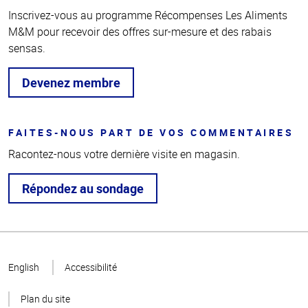
Inscrivez-vous au programme Récompenses Les Aliments
M&M pour recevoir des offres sur-mesure et des rabais
sensas.
Devenez membre
FAITES-NOUS PART DE VOS COMMENTAIRES
Racontez-nous votre dernière visite en magasin.
Répondez au sondage
Haut
de la
English
Accessibilité
page
Plan du site