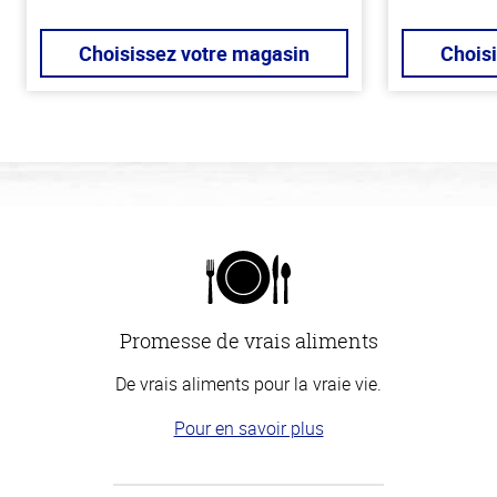
Choisissez votre magasin
Chois
Promesse de vrais aliments
De vrais aliments pour la vraie vie.
Pour en savoir plus