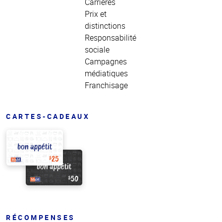
Carrières
Prix et
distinctions
Responsabilité
sociale
Campagnes
médiatiques
Franchisage
CARTES-CADEAUX
RÉCOMPENSES