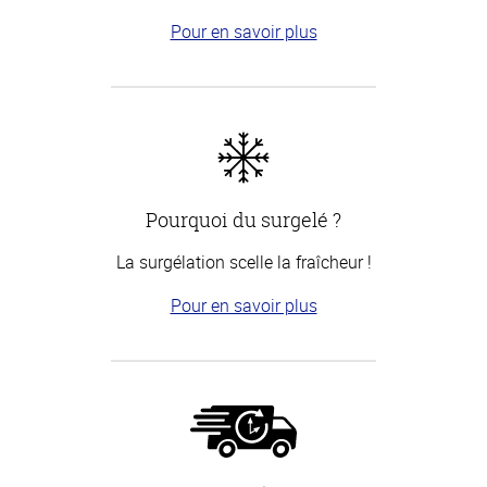
Pour en savoir plus
Pourquoi du surgelé ?
La surgélation scelle la fraîcheur !
Pour en savoir plus