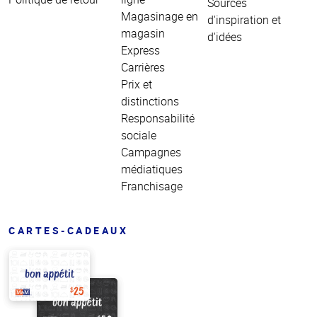
Sources
Magasinage en
d'inspiration et
magasin
d'idées
Express
Carrières
Prix et
distinctions
Responsabilité
sociale
Campagnes
médiatiques
Franchisage
CARTES-CADEAUX