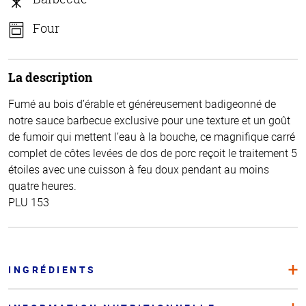
Four
La description
Fumé au bois d’érable et généreusement badigeonné de
notre sauce barbecue exclusive pour une texture et un goût
de fumoir qui mettent l’eau à la bouche, ce magnifique carré
complet de côtes levées de dos de porc reçoit le traitement 5
étoiles avec une cuisson à feu doux pendant au moins
quatre heures.
PLU 153
INGRÉDIENTS