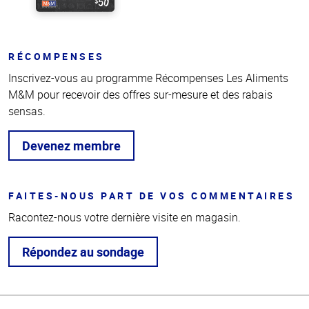
RÉCOMPENSES
Inscrivez-vous au programme Récompenses Les Aliments
M&M pour recevoir des offres sur-mesure et des rabais
sensas.
Devenez membre
FAITES-NOUS PART DE VOS COMMENTAIRES
Racontez-nous votre dernière visite en magasin.
Répondez au sondage
Haut