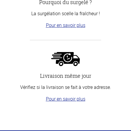
Pourquoi du surgelé ?
La surgélation scelle la fraîcheur !
Pour en savoir plus
Livraison même jour
Vérifiez si la livraison se fait à votre adresse.
Pour en savoir plus
Haut