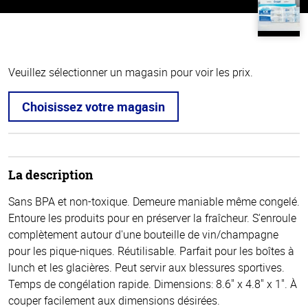
Veuillez sélectionner un magasin pour voir les prix.
Choisissez votre magasin
La description
Sans BPA et non-toxique. Demeure maniable même congelé.
Entoure les produits pour en préserver la fraîcheur. S'enroule
complètement autour d'une bouteille de vin/champagne
pour les pique-niques. Réutilisable. Parfait pour les boîtes à
lunch et les glacières. Peut servir aux blessures sportives.
Temps de congélation rapide. Dimensions: 8.6" x 4.8" x 1". À
couper facilement aux dimensions désirées.