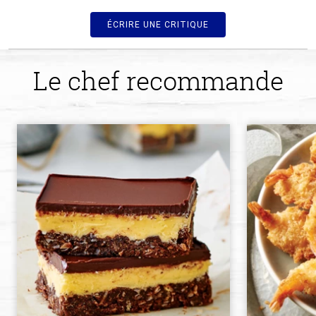
ÉCRIRE UNE CRITIQUE
Le chef recommande