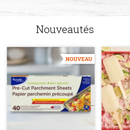
Nouveautés
NOUVEAU