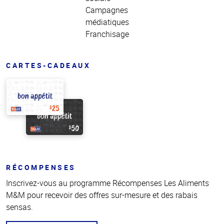
Campagnes
médiatiques
Franchisage
CARTES-CADEAUX
RÉCOMPENSES
Inscrivez-vous au programme Récompenses Les Aliments
M&M pour recevoir des offres sur-mesure et des rabais
sensas.