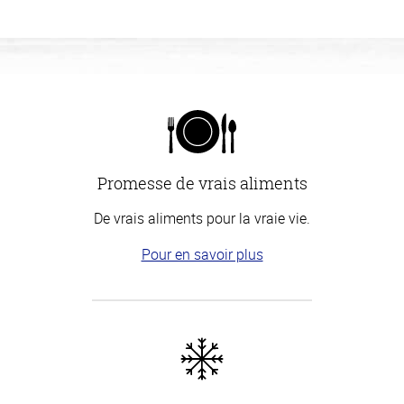
Promesse de vrais aliments
De vrais aliments pour la vraie vie.
Pour en savoir plus