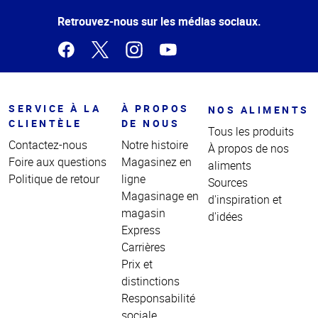
de la
page
Retrouvez-nous sur les médias sociaux.
SERVICE À LA
À PROPOS
NOS ALIMENTS
CLIENTÈLE
DE NOUS
Tous les produits
Contactez-nous
Notre histoire
À propos de nos
Foire aux questions
Magasinez en
aliments
Politique de retour
ligne
Sources
Magasinage en
d'inspiration et
magasin
d'idées
Express
Carrières
Prix et
distinctions
Responsabilité
sociale