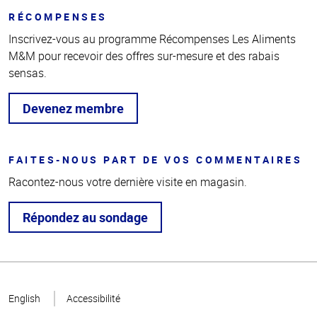
RÉCOMPENSES
Inscrivez-vous au programme Récompenses Les Aliments
M&M pour recevoir des offres sur-mesure et des rabais
sensas.
Devenez membre
FAITES-NOUS PART DE VOS COMMENTAIRES
Racontez-nous votre dernière visite en magasin.
Répondez au sondage
Haut
de la
English
Accessibilité
page