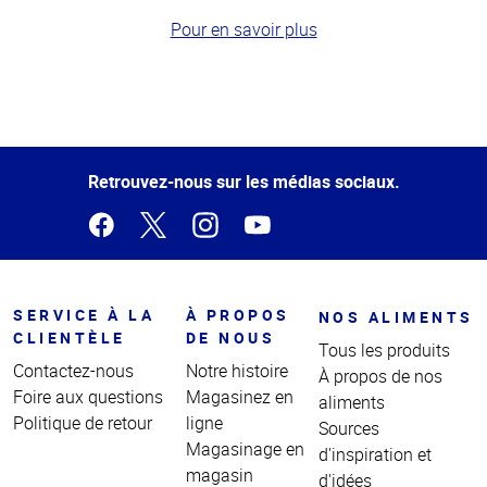
Pour en savoir plus
Haut
de la
page
Retrouvez-nous sur les médias sociaux.
SERVICE À LA
À PROPOS
NOS ALIMENTS
CLIENTÈLE
DE NOUS
Tous les produits
Contactez-nous
Notre histoire
À propos de nos
Foire aux questions
Magasinez en
aliments
Politique de retour
ligne
Sources
Magasinage en
d'inspiration et
magasin
d'idées