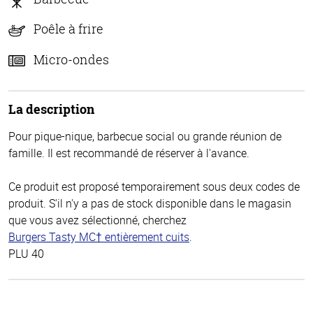
Poêle à frire
Micro-ondes
La description
Pour pique-nique, barbecue social ou grande réunion de
famille. Il est recommandé de réserver à l'avance.
Ce produit est proposé temporairement sous deux codes de
produit. S'il n'y a pas de stock disponible dans le magasin
que vous avez sélectionné, cherchez
Burgers Tasty MC† entièrement cuits
.
PLU 40