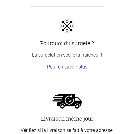
Pourquoi du surgelé ?
La surgélation scelle la fraîcheur !
Pour en savoir plus
Livraison même jour
Vérifiez si la livraison se fait à votre adresse.