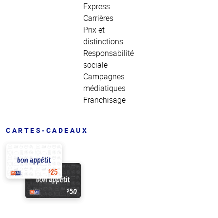
Express
Carrières
Prix et
distinctions
Responsabilité
sociale
Campagnes
médiatiques
Franchisage
CARTES-CADEAUX