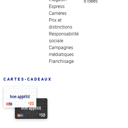
d'idées
Express
Carrières
Prix et
distinctions
Responsabilité
sociale
Campagnes
médiatiques
Franchisage
CARTES-CADEAUX