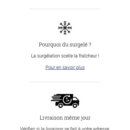
Pourquoi du surgelé ?
La surgélation scelle la fraîcheur !
Pour en savoir plus
Livraison même jour
Vérifiez si la livraison se fait à votre adresse.