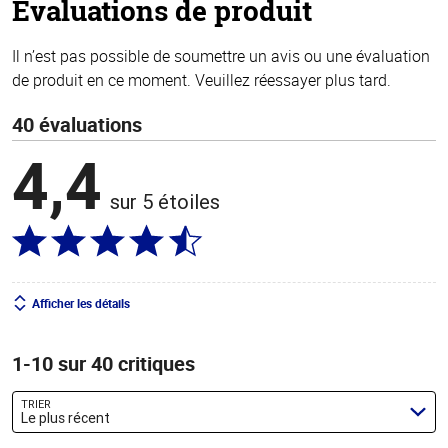
Évaluations de produit
Il n’est pas possible de soumettre un avis ou une évaluation
de produit en ce moment. Veuillez réessayer plus tard.
40 évaluations
4,4
sur 5 étoiles
Afficher les détails
1-10 sur 40 critiques
TRIER
Le plus récent