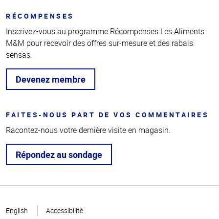
RÉCOMPENSES
Inscrivez-vous au programme Récompenses Les Aliments
M&M pour recevoir des offres sur-mesure et des rabais
sensas.
Devenez membre
FAITES-NOUS PART DE VOS COMMENTAIRES
Racontez-nous votre dernière visite en magasin.
Répondez au sondage
Haut
de la
English
Accessibilité
page