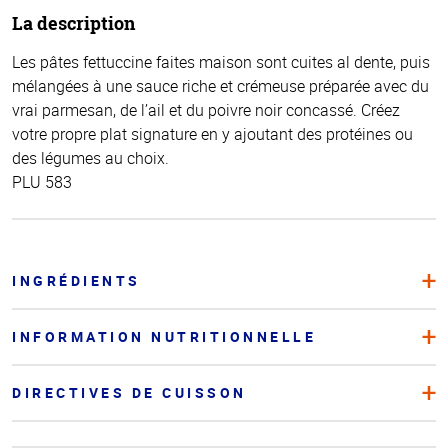
La description
Les pâtes fettuccine faites maison sont cuites al dente, puis
mélangées à une sauce riche et crémeuse préparée avec du
vrai parmesan, de l’ail et du poivre noir concassé. Créez
votre propre plat signature en y ajoutant des protéines ou
des légumes au choix.
PLU 583
INGRÉDIENTS
INFORMATION NUTRITIONNELLE
DIRECTIVES DE CUISSON