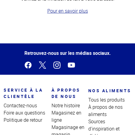
Pour en savoir plus
Haut
de la
page
Retrouvez-nous sur les médias sociaux.
SERVICE À LA
À PROPOS
NOS ALIMENTS
CLIENTÈLE
DE NOUS
Tous les produits
Contactez-nous
Notre histoire
À propos de nos
Foire aux questions
Magasinez en
aliments
Politique de retour
ligne
Sources
Magasinage en
d'inspiration et
magasin