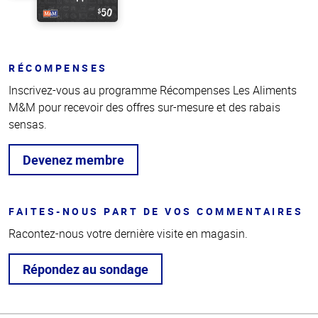
RÉCOMPENSES
Inscrivez-vous au programme Récompenses Les Aliments
M&M pour recevoir des offres sur-mesure et des rabais
sensas.
Devenez membre
FAITES-NOUS PART DE VOS COMMENTAIRES
Racontez-nous votre dernière visite en magasin.
Répondez au sondage