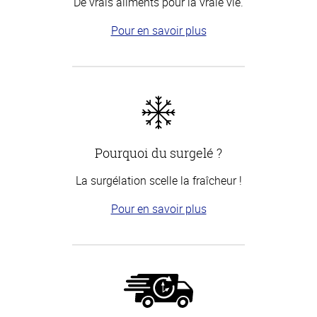
De vrais aliments pour la vraie vie.
Pour en savoir plus
Pourquoi du surgelé ?
La surgélation scelle la fraîcheur !
Pour en savoir plus