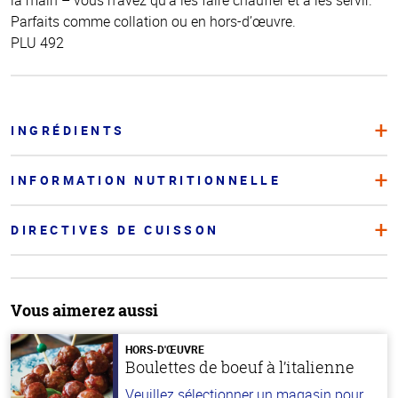
Parfaits comme collation ou en hors-d’œuvre.
PLU 492
INGRÉDIENTS
INFORMATION NUTRITIONNELLE
DIRECTIVES DE CUISSON
Vous aimerez aussi
HORS-D'ŒUVRE
Boulettes de boeuf à l’italienne
Veuillez sélectionner un magasin pour