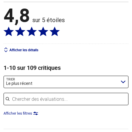
4,8
sur 5 étoiles
Afficher les détails
1-10 sur 109 critiques
TRIER
Le plus récent
Chercher des évaluations
Afficher les filtres