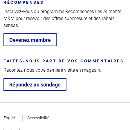
RÉCOMPENSES
Inscrivez-vous au programme Récompenses Les Aliments
M&M pour recevoir des offres sur-mesure et des rabais
sensas.
Devenez membre
FAITES-NOUS PART DE VOS COMMENTAIRES
Racontez-nous votre dernière visite en magasin.
Répondez au sondage
Haut
de la
English
Accessibilité
page