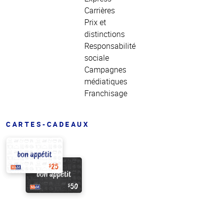
Carrières
Prix et
distinctions
Responsabilité
sociale
Campagnes
médiatiques
Franchisage
CARTES-CADEAUX