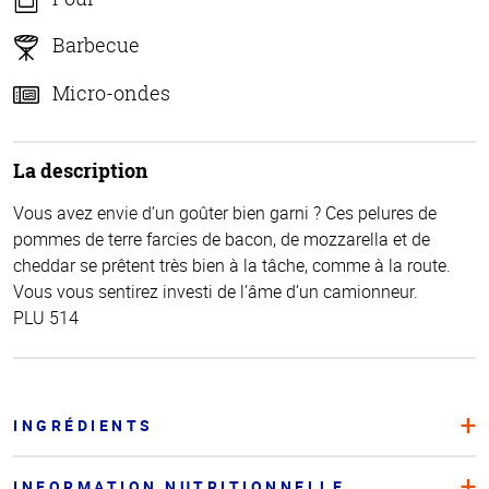
Barbecue
Micro-ondes
La description
Vous avez envie d’un goûter bien garni ? Ces pelures de
pommes de terre farcies de bacon, de mozzarella et de
cheddar se prêtent très bien à la tâche, comme à la route.
Vous vous sentirez investi de l’âme d’un camionneur.
PLU 514
INGRÉDIENTS
INFORMATION NUTRITIONNELLE