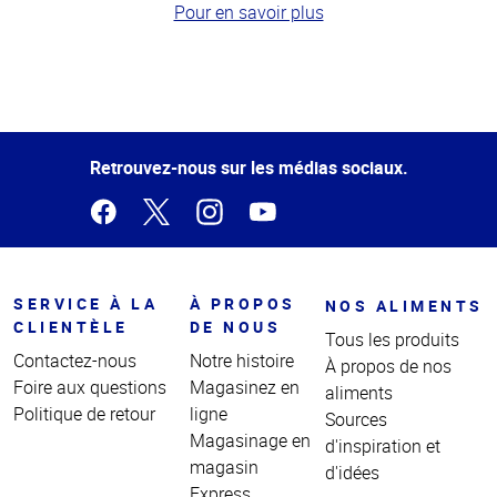
Pour en savoir plus
Haut
de la
page
Retrouvez-nous sur les médias sociaux.
SERVICE À LA
À PROPOS
NOS ALIMENTS
CLIENTÈLE
DE NOUS
Tous les produits
Contactez-nous
Notre histoire
À propos de nos
Foire aux questions
Magasinez en
aliments
Politique de retour
ligne
Sources
Magasinage en
d'inspiration et
magasin
d'idées
Express