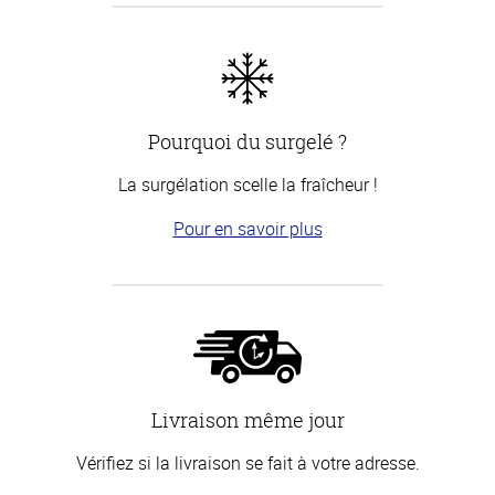
Pourquoi du surgelé ?
La surgélation scelle la fraîcheur !
Pour en savoir plus
Livraison même jour
Vérifiez si la livraison se fait à votre adresse.