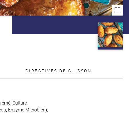
DIRECTIVES DE CUISSON
rémé, Culture
ocou, Enzyme Microbien),