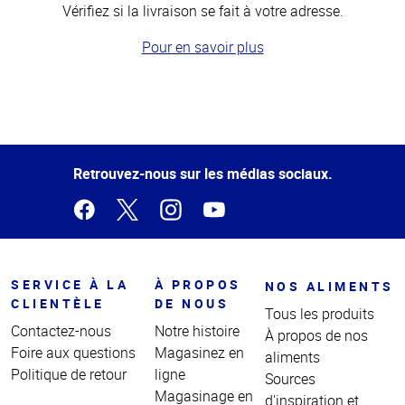
Vérifiez si la livraison se fait à votre adresse.
Pour en savoir plus
Haut
de la
page
Retrouvez-nous sur les médias sociaux.
SERVICE À LA
À PROPOS
NOS ALIMENTS
CLIENTÈLE
DE NOUS
Tous les produits
Contactez-nous
Notre histoire
À propos de nos
Foire aux questions
Magasinez en
aliments
Politique de retour
ligne
Sources
Magasinage en
d'inspiration et