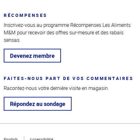
RÉCOMPENSES
Inscrivez-vous au programme Récompenses Les Aliments
M&M pour recevoir des offres sur-mesure et des rabais
sensas.
Devenez membre
FAITES-NOUS PART DE VOS COMMENTAIRES
Racontez-nous votre dernière visite en magasin.
Répondez au sondage
Haut
de la
English
Accessibilité