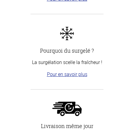
Pourquoi du surgelé ?
La surgélation scelle la fraîcheur !
Pour en savoir plus
Livraison même jour