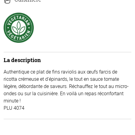
La description
Authentique ce plat de fins raviolis aux œufs farcis de
ricotta crémeuse et d'épinards, le tout en sauce tomate
légère, débordante de saveurs. Réchauffez le tout au micro-
ondes ou sur la cuisinière. En voilà un repas réconfortant
minute !
PLU 4074