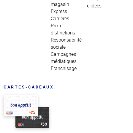
magasin
d'idées
Express
Carrières
Prix et
distinctions
Responsabilité
sociale
Campagnes
médiatiques
Franchisage
CARTES-CADEAUX