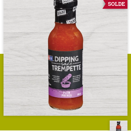
SOLDE