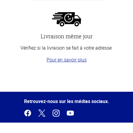
Livraison même jour
Vérifiez si la livraison se fait à votre adresse.
Pour en savoir plus
Haut
de la
page
Retrouvez-nous sur les médias sociaux.