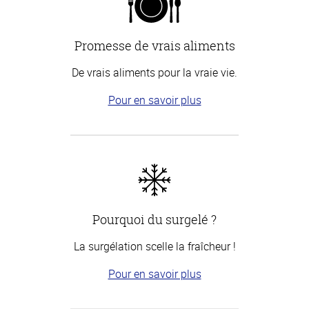
Promesse de vrais aliments
De vrais aliments pour la vraie vie.
Pour en savoir plus
Pourquoi du surgelé ?
La surgélation scelle la fraîcheur !
Pour en savoir plus