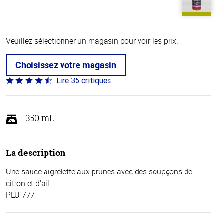
Veuillez sélectionner un magasin pour voir les prix.
Choisissez votre magasin
Lire 35 critiques
Coté
4.7 sur
5
350 mL
La description
Une sauce aigrelette aux prunes avec des soupçons de
citron et d'ail.
PLU 777