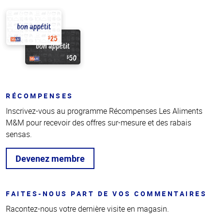
RÉCOMPENSES
Inscrivez-vous au programme Récompenses Les Aliments
M&M pour recevoir des offres sur-mesure et des rabais
sensas.
Devenez membre
FAITES-NOUS PART DE VOS COMMENTAIRES
Racontez-nous votre dernière visite en magasin.