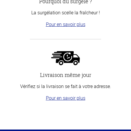
Pourquoi du surgelé ?
La surgélation scelle la fraîcheur !
Pour en savoir plus
Livraison même jour
Vérifiez si la livraison se fait à votre adresse.
Pour en savoir plus
Haut
de la