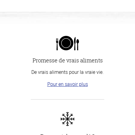
Promesse de vrais aliments
De vrais aliments pour la vraie vie.
Pour en savoir plus