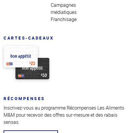
Campagnes
médiatiques
Franchisage
CARTES-CADEAUX
RÉCOMPENSES
Inscrivez-vous au programme Récompenses Les Aliments
M&M pour recevoir des offres sur-mesure et des rabais
sensas.