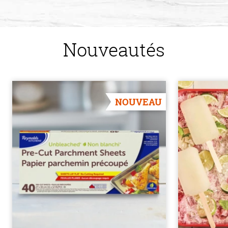
Nouveautés
NOUVEAU