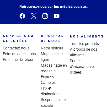
page
Retrouvez-nous sur les médias sociaux.
SERVICE À LA
À PROPOS
NOS ALIMENTS
CLIENTÈLE
DE NOUS
Tous les produits
Contactez-nous
Notre histoire
À propos de nos
Foire aux questions
Magasinez en
aliments
Politique de retour
ligne
Sources
Magasinage en
d'inspiration et
magasin
d'idées
Express
Carrières
Prix et
distinctions
Responsabilité
sociale