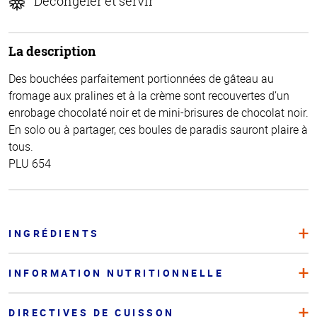
Décongeler et servir
La description
Des bouchées parfaitement portionnées de gâteau au
fromage aux pralines et à la crème sont recouvertes d’un
enrobage chocolaté noir et de mini-brisures de chocolat noir.
En solo ou à partager, ces boules de paradis sauront plaire à
tous.
PLU 654
INGRÉDIENTS
INFORMATION NUTRITIONNELLE
DIRECTIVES DE CUISSON