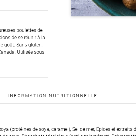
ureuses boulettes de
ons de se réunir à la
e goût. Sans gluten,
anada. Utilisée sous
INFORMATION NUTRITIONNELLE
oya (protéines de soya, caramel), Sel de mer, Épices et extraits 