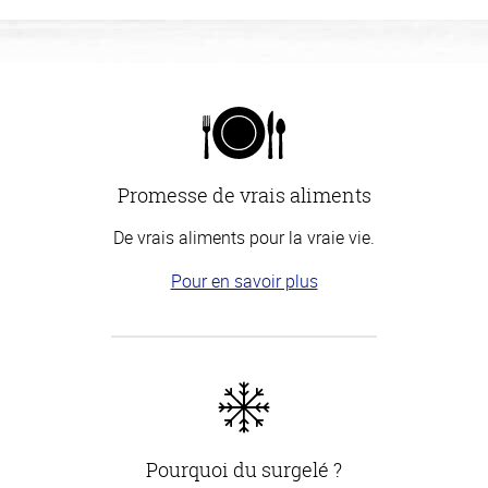
Promesse de vrais aliments
De vrais aliments pour la vraie vie.
Pour en savoir plus
Pourquoi du surgelé ?