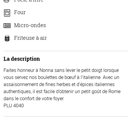
Four
Micro-ondes
Friteuse à air
La description
Faites honneur à Nonna sans lever le petit doigt lorsque
vous servez nos boulettes de bœuf à l’italienne. Avec un
assaisonnement de fines herbes et d’épices italiennes
authentiques, il est facile d’obtenir un petit goût de Rome
dans le confort de votre foyer.
PLU 4040