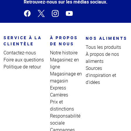
page
Retrouvez-nous sur les médias sociaux.
SERVICE À LA
À PROPOS
NOS ALIMENTS
CLIENTÈLE
DE NOUS
Tous les produits
Contactez-nous
Notre histoire
À propos de nos
Foire aux questions
Magasinez en
aliments
Politique de retour
ligne
Sources
Magasinage en
d'inspiration et
magasin
d'idées
Express
Carrières
Prix et
distinctions
Responsabilité
sociale
Campagnes