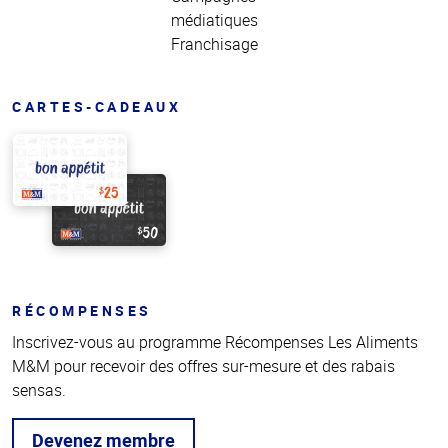
médiatiques
Franchisage
CARTES-CADEAUX
RÉCOMPENSES
Inscrivez-vous au programme Récompenses Les Aliments
M&M pour recevoir des offres sur-mesure et des rabais
sensas.
Devenez membre