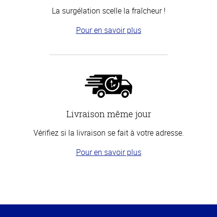
La surgélation scelle la fraîcheur !
Pour en savoir plus
Livraison même jour
Vérifiez si la livraison se fait à votre adresse.
Pour en savoir plus
Haut
de la