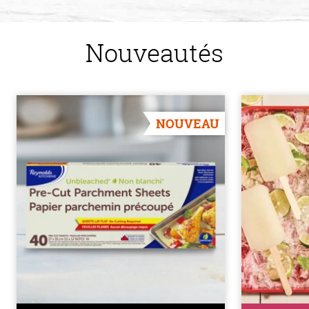
Nouveautés
NOUVEAU