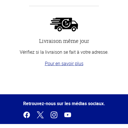
Livraison même jour
Vérifiez si la livraison se fait à votre adresse.
Pour en savoir plus
Haut
de la
page
Retrouvez-nous sur les médias sociaux.