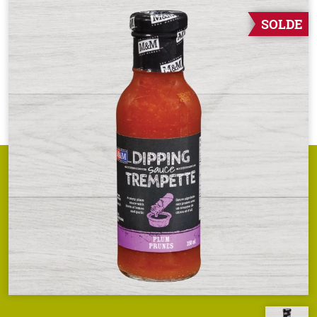
SOLDE