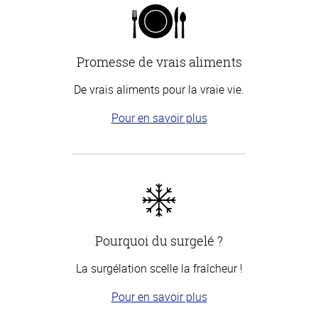
Promesse de vrais aliments
De vrais aliments pour la vraie vie.
Pour en savoir plus
Pourquoi du surgelé ?
La surgélation scelle la fraîcheur !
Pour en savoir plus