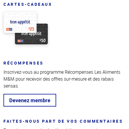
CARTES-CADEAUX
RÉCOMPENSES
Inscrivez-vous au programme Récompenses Les Aliments
M&M pour recevoir des offres sur-mesure et des rabais
sensas.
Devenez membre
FAITES-NOUS PART DE VOS COMMENTAIRES