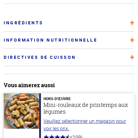
INGRÉDIENTS
INFORMATION NUTRITIONNELLE
DIRECTIVES DE CUISSON
Vous aimerez aussi
HORS-D'ŒUVRE
Mini-rouleaux de printemps aux
légumes
Veuillez sélectionner un magasin pour
voir les prix.
(109)