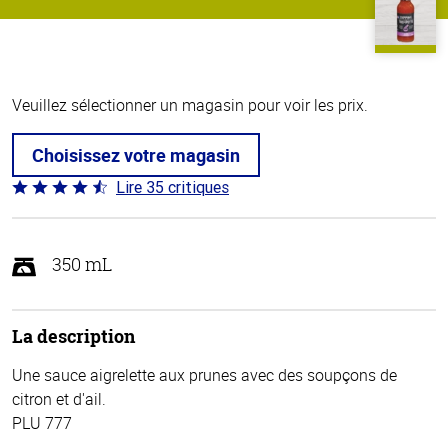
Veuillez sélectionner un magasin pour voir les prix.
Choisissez votre magasin
Lire 35 critiques
Coté
4.7 sur
5
350 mL
La description
Une sauce aigrelette aux prunes avec des soupçons de
citron et d'ail.
PLU 777