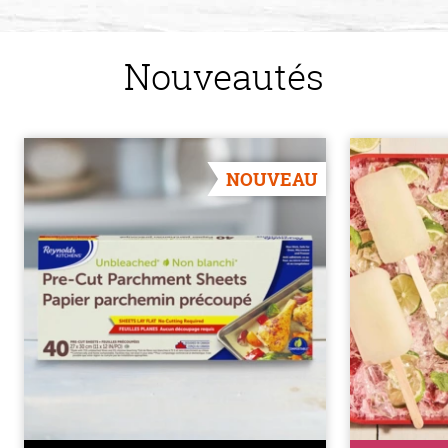
Nouveautés
NOUVEAU