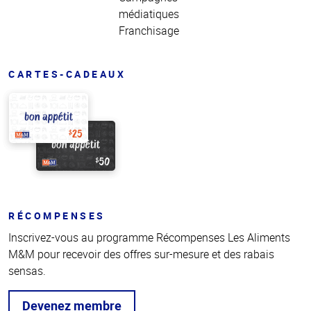
médiatiques
Franchisage
CARTES-CADEAUX
RÉCOMPENSES
Inscrivez-vous au programme Récompenses Les Aliments
M&M pour recevoir des offres sur-mesure et des rabais
sensas.
Devenez membre