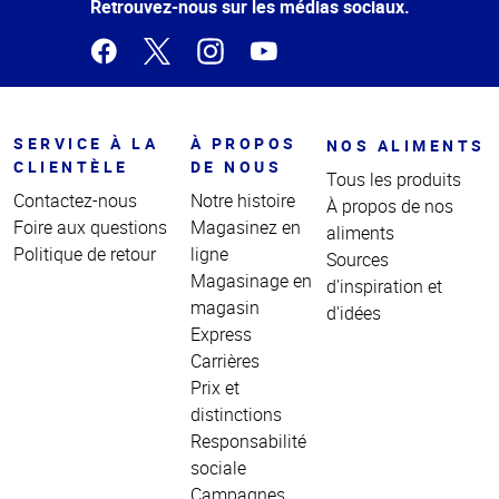
page
Retrouvez-nous sur les médias sociaux.
SERVICE À LA
À PROPOS
NOS ALIMENTS
CLIENTÈLE
DE NOUS
Tous les produits
Contactez-nous
Notre histoire
À propos de nos
Foire aux questions
Magasinez en
aliments
Politique de retour
ligne
Sources
Magasinage en
d'inspiration et
magasin
d'idées
Express
Carrières
Prix et
distinctions
Responsabilité
sociale
Campagnes