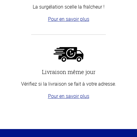
La surgélation scelle la fraîcheur !
Pour en savoir plus
Livraison même jour
Vérifiez si la livraison se fait à votre adresse.
Pour en savoir plus
Haut
de la