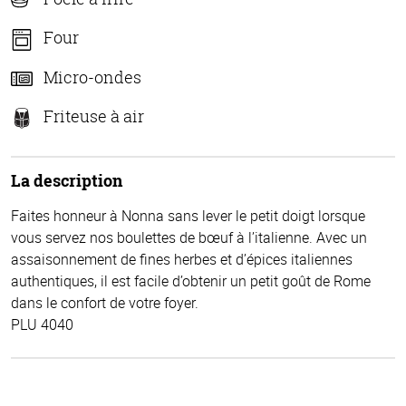
Four
Micro-ondes
Friteuse à air
La description
Faites honneur à Nonna sans lever le petit doigt lorsque
vous servez nos boulettes de bœuf à l’italienne. Avec un
assaisonnement de fines herbes et d’épices italiennes
authentiques, il est facile d’obtenir un petit goût de Rome
dans le confort de votre foyer.
PLU 4040