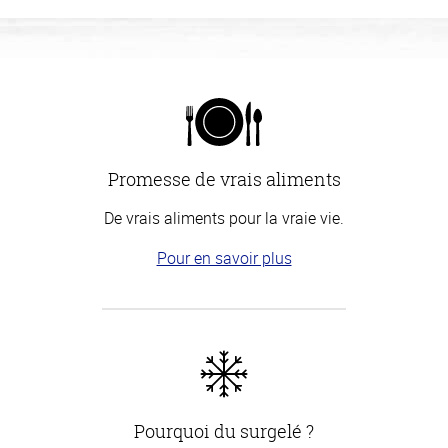
Promesse de vrais aliments
De vrais aliments pour la vraie vie.
Pour en savoir plus
Pourquoi du surgelé ?