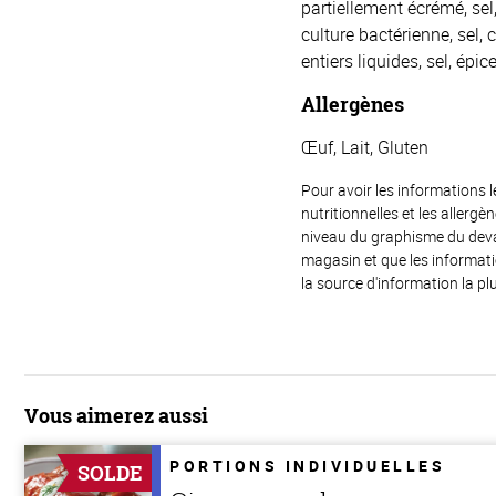
partiellement écrémé, sel
culture bactérienne, sel,
entiers liquides, sel, épice
Allergènes
Œuf, Lait, Gluten
Pour avoir les informations l
nutritionnelles et les allerg
niveau du graphisme du devant
magasin et que les informat
la source d'information la plu
Vous aimerez aussi
PORTIONS INDIVIDUELLES
SOLDE