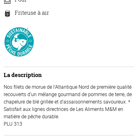
Friteuse à air
La description
Nos filets de morue de l’Atlantique Nord de première qualité
recouverts d’un mélange gourmand de pommes de terre, de
chapelure de blé grillée et d’assaisonnements savoureux. *
Satisfait aux lignes directrices de Les Aliments M&M en
matière de pêche durable.
PLU 313