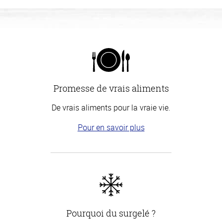
Promesse de vrais aliments
De vrais aliments pour la vraie vie.
Pour en savoir plus
Pourquoi du surgelé ?