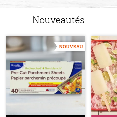
Nouveautés
NOUVEAU