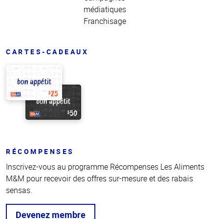
médiatiques
Franchisage
CARTES-CADEAUX
RÉCOMPENSES
Inscrivez-vous au programme Récompenses Les Aliments
M&M pour recevoir des offres sur-mesure et des rabais
sensas.
Devenez membre