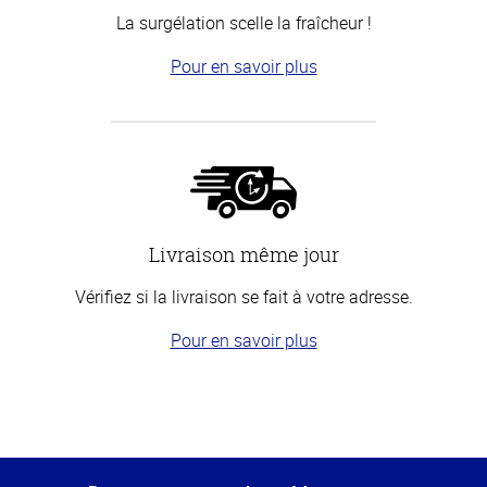
La surgélation scelle la fraîcheur !
Pour en savoir plus
Livraison même jour
Vérifiez si la livraison se fait à votre adresse.
Pour en savoir plus
Haut
de la