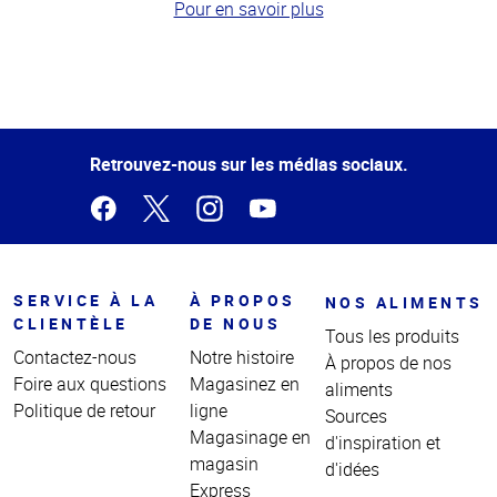
Pour en savoir plus
Haut
de la
page
Retrouvez-nous sur les médias sociaux.
SERVICE À LA
À PROPOS
NOS ALIMENTS
CLIENTÈLE
DE NOUS
Tous les produits
Contactez-nous
Notre histoire
À propos de nos
Foire aux questions
Magasinez en
aliments
Politique de retour
ligne
Sources
Magasinage en
d'inspiration et
magasin
d'idées
Express