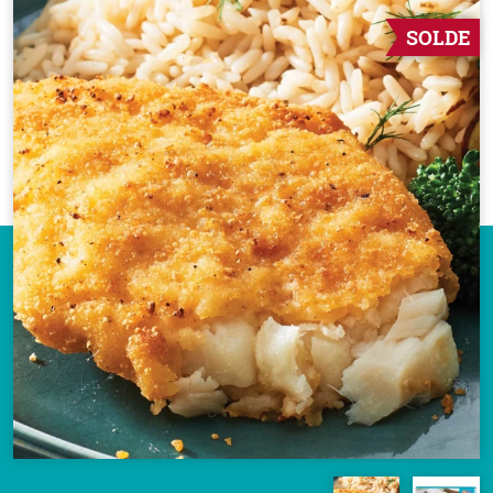
SOLDE