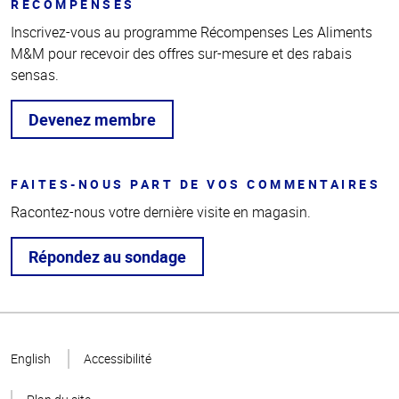
RÉCOMPENSES
Inscrivez-vous au programme Récompenses Les Aliments
M&M pour recevoir des offres sur-mesure et des rabais
sensas.
Devenez membre
FAITES-NOUS PART DE VOS COMMENTAIRES
Racontez-nous votre dernière visite en magasin.
Répondez au sondage
Haut
de la
English
Accessibilité
page