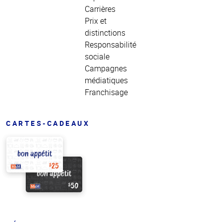
Carrières
Prix et
distinctions
Responsabilité
sociale
Campagnes
médiatiques
Franchisage
CARTES-CADEAUX