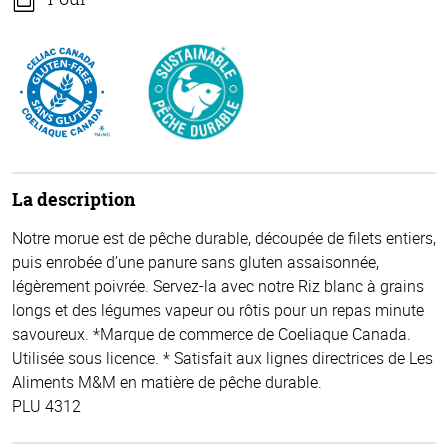
La description
Notre morue est de pêche durable, découpée de filets entiers,
puis enrobée d’une panure sans gluten assaisonnée,
légèrement poivrée. Servez-la avec notre Riz blanc à grains
longs et des légumes vapeur ou rôtis pour un repas minute
savoureux. *Marque de commerce de Coeliaque Canada.
Utilisée sous licence. * Satisfait aux lignes directrices de Les
Aliments M&M en matière de pêche durable.
PLU 4312