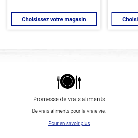
Choisissez votre magasin
Chois
Promesse de vrais aliments
De vrais aliments pour la vraie vie.
Pour en savoir plus