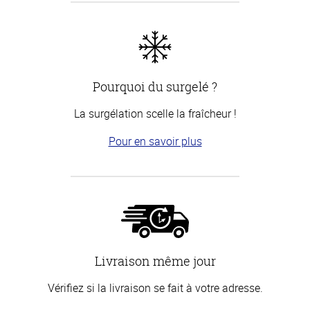
Pourquoi du surgelé ?
La surgélation scelle la fraîcheur !
Pour en savoir plus
Livraison même jour
Vérifiez si la livraison se fait à votre adresse.