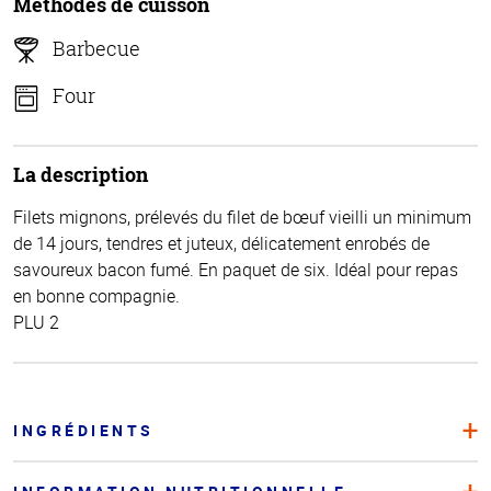
Méthodes de cuisson
Barbecue
Four
La description
Filets mignons, prélevés du filet de bœuf vieilli un minimum
de 14 jours, tendres et juteux, délicatement enrobés de
savoureux bacon fumé. En paquet de six. Idéal pour repas
en bonne compagnie.
PLU 2
INGRÉDIENTS