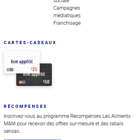
sociale
Campagnes
médiatiques
Franchisage
CARTES-CADEAUX
RÉCOMPENSES
Inscrivez-vous au programme Récompenses Les Aliments
M&M pour recevoir des offres sur-mesure et des rabais
sensas.