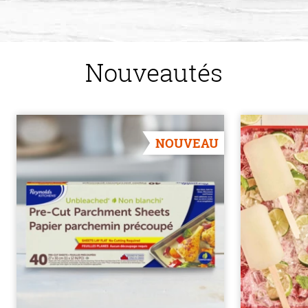
Nouveautés
NOUVEAU