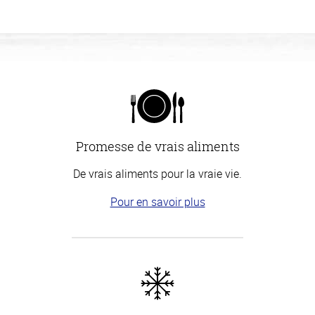
Promesse de vrais aliments
De vrais aliments pour la vraie vie.
Pour en savoir plus