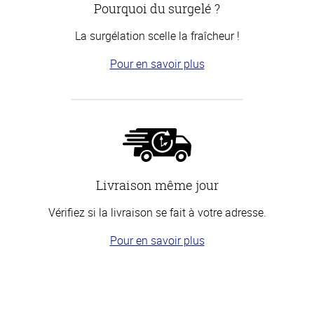
Pourquoi du surgelé ?
La surgélation scelle la fraîcheur !
Pour en savoir plus
Livraison même jour
Vérifiez si la livraison se fait à votre adresse.
Pour en savoir plus
Haut