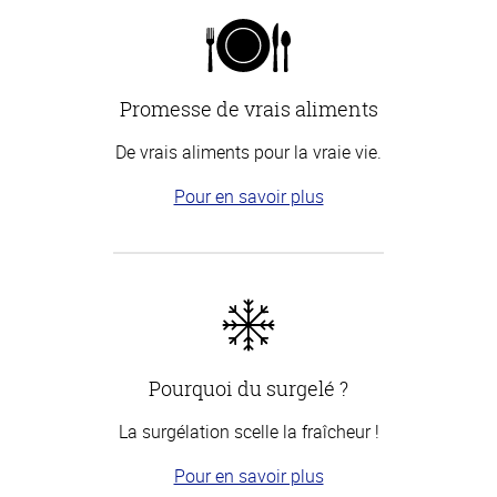
Promesse de vrais aliments
De vrais aliments pour la vraie vie.
Pour en savoir plus
Pourquoi du surgelé ?
La surgélation scelle la fraîcheur !
Pour en savoir plus