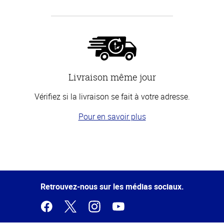
Livraison même jour
Vérifiez si la livraison se fait à votre adresse.
Pour en savoir plus
Haut
de la
page
Retrouvez-nous sur les médias sociaux.