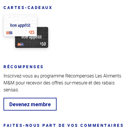
CARTES-CADEAUX
RÉCOMPENSES
Inscrivez-vous au programme Récompenses Les Aliments
M&M pour recevoir des offres sur-mesure et des rabais
sensas.
Devenez membre
FAITES-NOUS PART DE VOS COMMENTAIRES