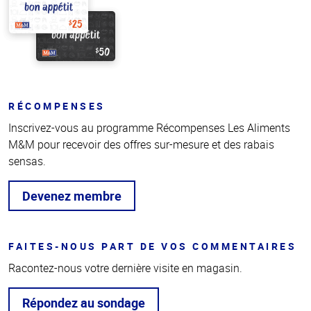
RÉCOMPENSES
Inscrivez-vous au programme Récompenses Les Aliments
M&M pour recevoir des offres sur-mesure et des rabais
sensas.
Devenez membre
FAITES-NOUS PART DE VOS COMMENTAIRES
Racontez-nous votre dernière visite en magasin.
Répondez au sondage