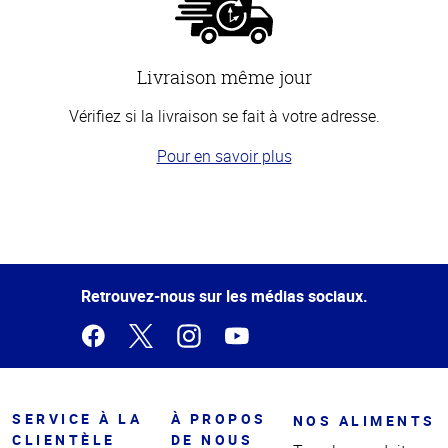
Livraison même jour
Vérifiez si la livraison se fait à votre adresse.
Pour en savoir plus
Haut
de la
page
Retrouvez-nous sur les médias sociaux.
SERVICE À LA
À PROPOS
NOS ALIMENTS
CLIENTÈLE
DE NOUS