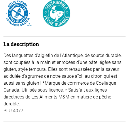
La description
Des languettes d'aiglefin de l'Atlantique, de source durable,
sont coupées à la main et enrobées d'une pâte légère sans
gluten, style tempura. Elles sont rehaussées par la saveur
acidulée d'agrumes de notre sauce aïoli au citron qui est
aussi sans gluten ! *Marque de commerce de Coeliaque
Canada. Utilisée sous licence. * Satisfait aux lignes
directrices de Les Aliments M&M en matière de pêche
durable.
PLU 4077