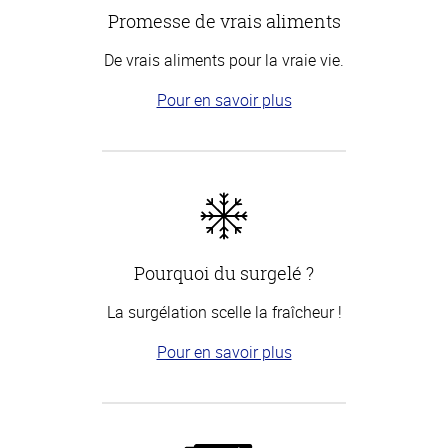
Promesse de vrais aliments
De vrais aliments pour la vraie vie.
Pour en savoir plus
Pourquoi du surgelé ?
La surgélation scelle la fraîcheur !
Pour en savoir plus