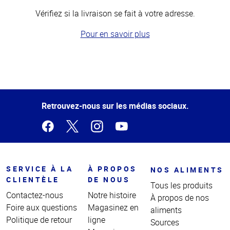
Vérifiez si la livraison se fait à votre adresse.
Pour en savoir plus
Haut
de la
page
Retrouvez-nous sur les médias sociaux.
SERVICE À LA
À PROPOS
NOS ALIMENTS
CLIENTÈLE
DE NOUS
Tous les produits
Contactez-nous
Notre histoire
À propos de nos
Foire aux questions
Magasinez en
aliments
Politique de retour
ligne
Sources