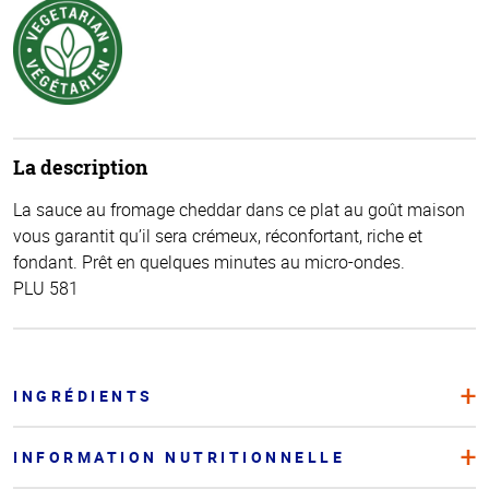
La description
La sauce au fromage cheddar dans ce plat au goût maison
vous garantit qu’il sera crémeux, réconfortant, riche et
fondant. Prêt en quelques minutes au micro-ondes.
PLU 581
INGRÉDIENTS
INFORMATION NUTRITIONNELLE