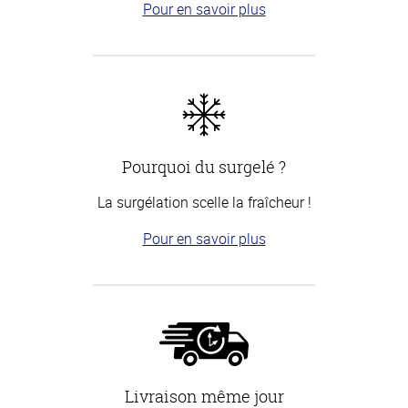
Pour en savoir plus
Pourquoi du surgelé ?
La surgélation scelle la fraîcheur !
Pour en savoir plus
Livraison même jour