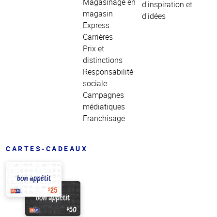
Magasinage en
d'inspiration et
magasin
d'idées
Express
Carrières
Prix et
distinctions
Responsabilité
sociale
Campagnes
médiatiques
Franchisage
CARTES-CADEAUX