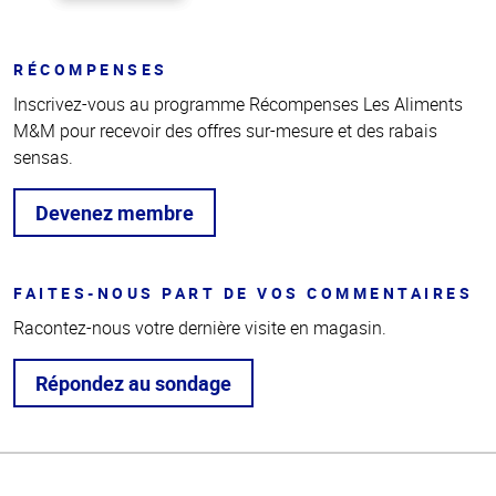
RÉCOMPENSES
Inscrivez-vous au programme Récompenses Les Aliments
M&M pour recevoir des offres sur-mesure et des rabais
sensas.
Devenez membre
FAITES-NOUS PART DE VOS COMMENTAIRES
Racontez-nous votre dernière visite en magasin.
Répondez au sondage
Haut
de la