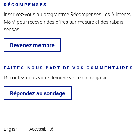
RÉCOMPENSES
Inscrivez-vous au programme Récompenses Les Aliments
M&M pour recevoir des offres sur-mesure et des rabais
sensas.
Devenez membre
FAITES-NOUS PART DE VOS COMMENTAIRES
Racontez-nous votre dernière visite en magasin.
Répondez au sondage
Haut
de la
English
Accessibilité
page