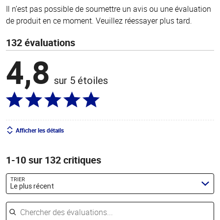
Il n’est pas possible de soumettre un avis ou une évaluation
de produit en ce moment. Veuillez réessayer plus tard.
132 évaluations
4,8
sur 5 étoiles
Afficher les détails
1-10 sur 132 critiques
TRIER
Le plus récent
Chercher des évaluations