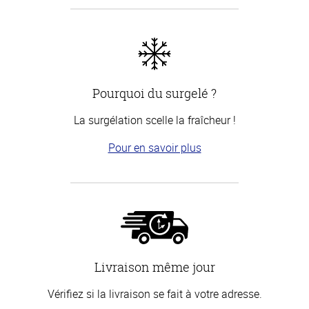
Pourquoi du surgelé ?
La surgélation scelle la fraîcheur !
Pour en savoir plus
Livraison même jour
Vérifiez si la livraison se fait à votre adresse.