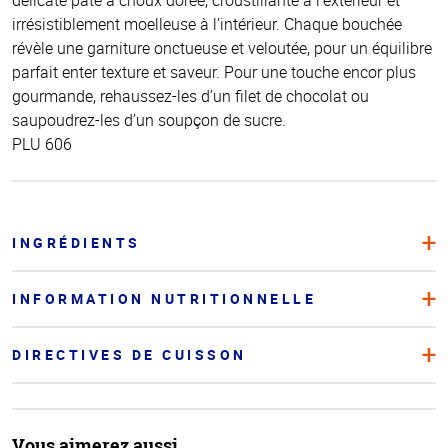
irrésistiblement moelleuse à l’intérieur. Chaque bouchée
révèle une garniture onctueuse et veloutée, pour un équilibre
parfait enter texture et saveur. Pour une touche encor plus
gourmande, rehaussez-les d’un filet de chocolat ou
saupoudrez-les d’un soupçon de sucre.
PLU 606
INGRÉDIENTS
INFORMATION NUTRITIONNELLE
DIRECTIVES DE CUISSON
Vous aimerez aussi