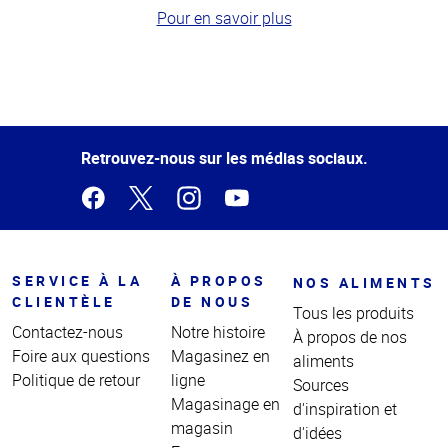
Pour en savoir plus
Haut
de la
page
Retrouvez-nous sur les médias sociaux.
SERVICE À LA
À PROPOS
NOS ALIMENTS
CLIENTÈLE
DE NOUS
Tous les produits
Contactez-nous
Notre histoire
À propos de nos
Foire aux questions
Magasinez en
aliments
Politique de retour
ligne
Sources
Magasinage en
d'inspiration et
magasin
d'idées