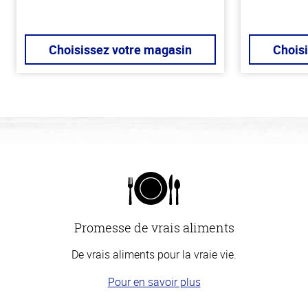
Choisissez votre magasin
Chois
Promesse de vrais aliments
De vrais aliments pour la vraie vie.
Pour en savoir plus