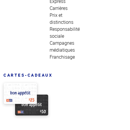
Express
Carrières
Prix et
distinctions
Responsabilité
sociale
Campagnes
médiatiques
Franchisage
CARTES-CADEAUX