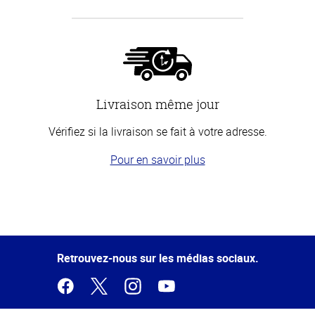
Livraison même jour
Vérifiez si la livraison se fait à votre adresse.
Pour en savoir plus
Haut
de la
page
Retrouvez-nous sur les médias sociaux.