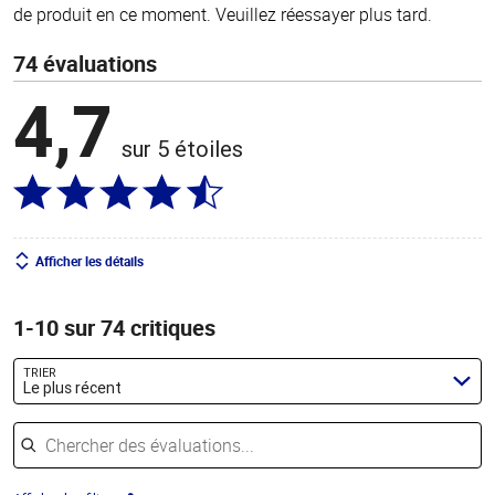
de produit en ce moment. Veuillez réessayer plus tard.
74 évaluations
4,7
sur 5 étoiles
Afficher les détails
1-10 sur 74 critiques
TRIER
Le plus récent
Chercher des évaluations