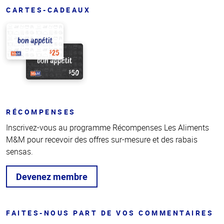
CARTES-CADEAUX
RÉCOMPENSES
Inscrivez-vous au programme Récompenses Les Aliments
M&M pour recevoir des offres sur-mesure et des rabais
sensas.
Devenez membre
FAITES-NOUS PART DE VOS COMMENTAIRES