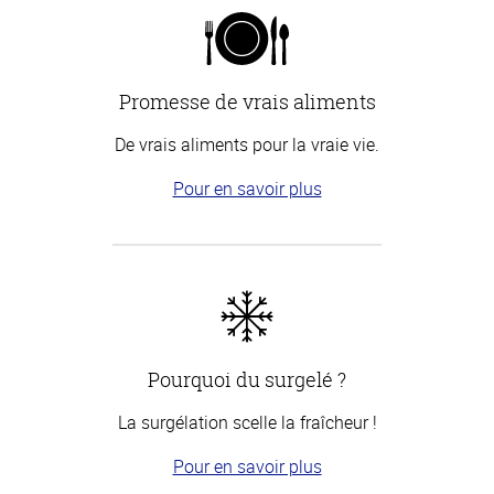
Promesse de vrais aliments
De vrais aliments pour la vraie vie.
Pour en savoir plus
Pourquoi du surgelé ?
La surgélation scelle la fraîcheur !
Pour en savoir plus