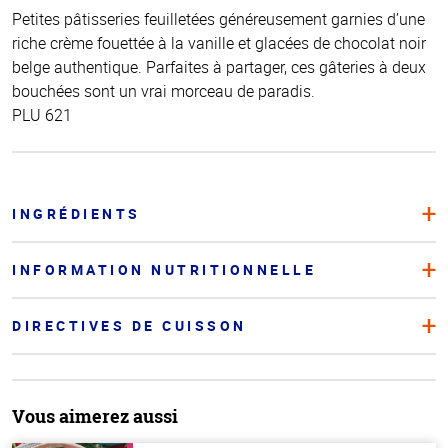
Petites pâtisseries feuilletées généreusement garnies d’une
riche crème fouettée à la vanille et glacées de chocolat noir
belge authentique. Parfaites à partager, ces gâteries à deux
bouchées sont un vrai morceau de paradis.
PLU 621
INGRÉDIENTS
INFORMATION NUTRITIONNELLE
DIRECTIVES DE CUISSON
Vous aimerez aussi