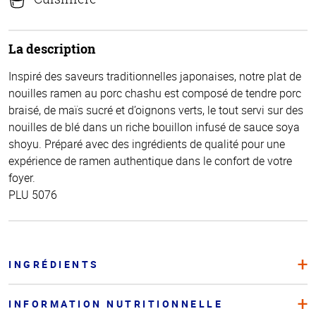
La description
Inspiré des saveurs traditionnelles japonaises, notre plat de
nouilles ramen au porc chashu est composé de tendre porc
braisé, de maïs sucré et d’oignons verts, le tout servi sur des
nouilles de blé dans un riche bouillon infusé de sauce soya
shoyu. Préparé avec des ingrédients de qualité pour une
expérience de ramen authentique dans le confort de votre
foyer.
PLU 5076
INGRÉDIENTS
INFORMATION NUTRITIONNELLE