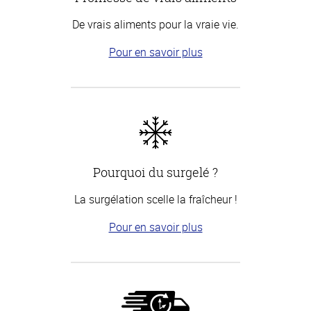
De vrais aliments pour la vraie vie.
Pour en savoir plus
Pourquoi du surgelé ?
La surgélation scelle la fraîcheur !
Pour en savoir plus