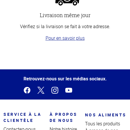
Livraison même jour
Vérifiez si la livraison se fait à votre adresse.
Pour en savoir plus
Haut
de la
page
Retrouvez-nous sur les médias sociaux.
SERVICE À LA
À PROPOS
NOS ALIMENTS
CLIENTÈLE
DE NOUS
Tous les produits
Contactez-nous
Notre histoire