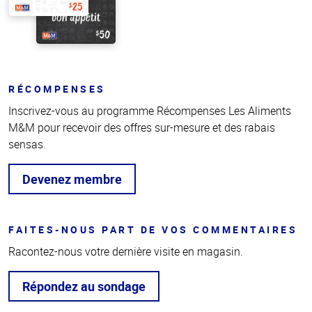
RÉCOMPENSES
Inscrivez-vous au programme Récompenses Les Aliments
M&M pour recevoir des offres sur-mesure et des rabais
sensas.
Devenez membre
FAITES-NOUS PART DE VOS COMMENTAIRES
Racontez-nous votre dernière visite en magasin.
Répondez au sondage