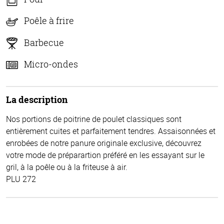
Poêle à frire
Barbecue
Micro-ondes
La description
Nos portions de poitrine de poulet classiques sont
entièrement cuites et parfaitement tendres. Assaisonnées et
enrobées de notre panure originale exclusive, découvrez
votre mode de préparartion préféré en les essayant sur le
gril, à la poêle ou à la friteuse à air.
PLU 272