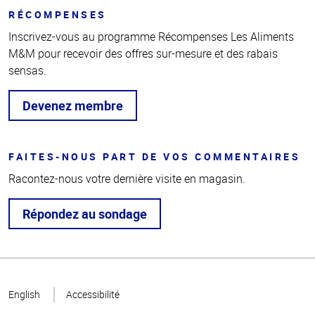
RÉCOMPENSES
Inscrivez-vous au programme Récompenses Les Aliments
M&M pour recevoir des offres sur-mesure et des rabais
sensas.
Devenez membre
FAITES-NOUS PART DE VOS COMMENTAIRES
Racontez-nous votre dernière visite en magasin.
Répondez au sondage
Haut
de la
English
Accessibilité
page