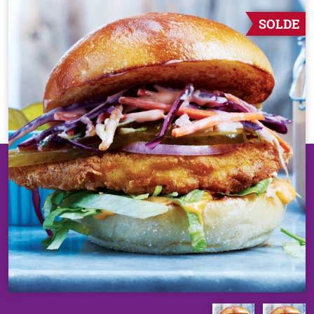
SOLDE