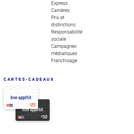
Express
Carrières
Prix et
distinctions
Responsabilité
sociale
Campagnes
médiatiques
Franchisage
CARTES-CADEAUX