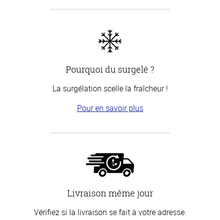
Pourquoi du surgelé ?
La surgélation scelle la fraîcheur !
Pour en savoir plus
Livraison même jour
Vérifiez si la livraison se fait à votre adresse.