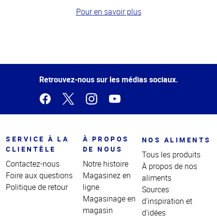
Pour en savoir plus
Haut
de la
page
Retrouvez-nous sur les médias sociaux.
SERVICE À LA
À PROPOS
NOS ALIMENTS
CLIENTÈLE
DE NOUS
Tous les produits
Contactez-nous
Notre histoire
À propos de nos
Foire aux questions
Magasinez en
aliments
Politique de retour
ligne
Sources
Magasinage en
d'inspiration et
magasin
d'idées