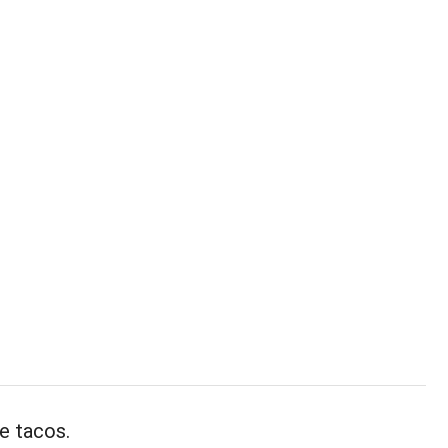
he tacos.