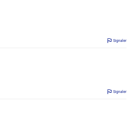
Signaler
Signaler