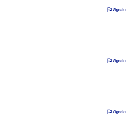
Signaler
Signaler
Signaler