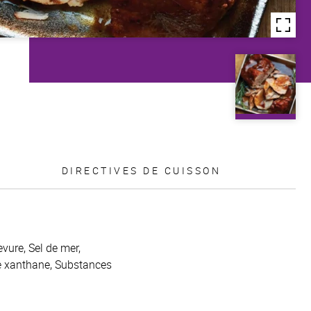
DIRECTIVES DE CUISSON
vure, Sel de mer,
me xanthane, Substances