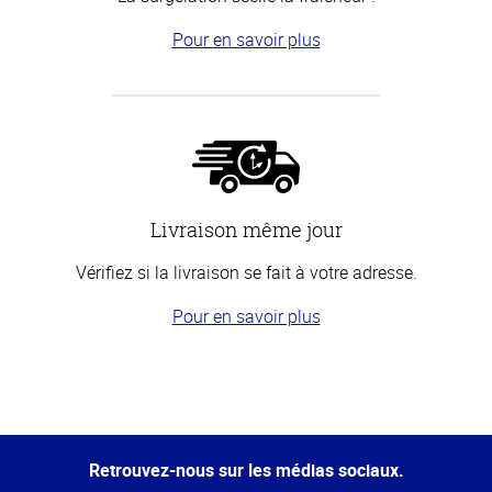
Pour en savoir plus
Livraison même jour
Vérifiez si la livraison se fait à votre adresse.
Pour en savoir plus
Haut
de la
page
Retrouvez-nous sur les médias sociaux.