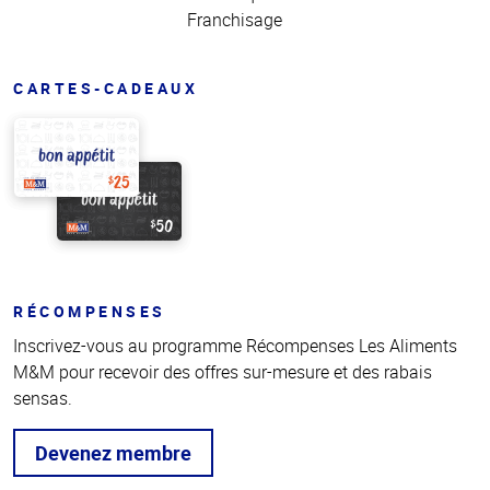
Franchisage
CARTES-CADEAUX
RÉCOMPENSES
Inscrivez-vous au programme Récompenses Les Aliments
M&M pour recevoir des offres sur-mesure et des rabais
sensas.
Devenez membre