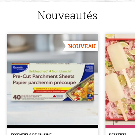
Nouveautés
NOUVEAU
ESSENTIELS DE CUISINE
DESSERTS