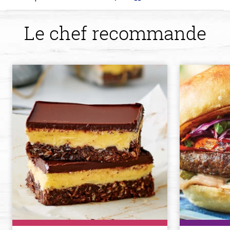
Le chef recommande