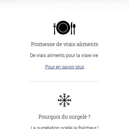
Promesse de vrais aliments
De vrais aliments pour la vraie vie.
Pour en savoir plus
Pourquoi du surgelé ?
La surgélation scelle la fraîcheur !