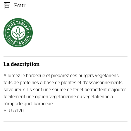
Four
La description
Allumez le barbecue et préparez ces burgers végétariens,
faits de protéines à base de plantes et d’assaisonnements
savoureux. Ils sont une source de fer et permettent d’ajouter
facilement une option végétarienne ou végétalienne à
n’importe quel barbecue.
PLU 5120