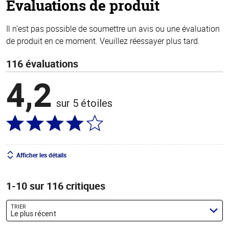
Évaluations de produit
Il n’est pas possible de soumettre un avis ou une évaluation
de produit en ce moment. Veuillez réessayer plus tard.
116 évaluations
4,2
sur 5 étoiles
Afficher les détails
1-10 sur 116 critiques
TRIER
Le plus récent