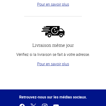
Pour en savoir plus
Livraison même jour
Vérifiez si la livraison se fait à votre adresse.
Pour en savoir plus
Haut
de la
page
Retrouvez-nous sur les médias sociaux.