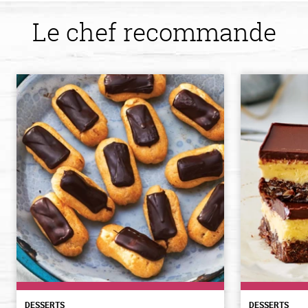
Le chef recommande
DESSERTS
DESSERTS