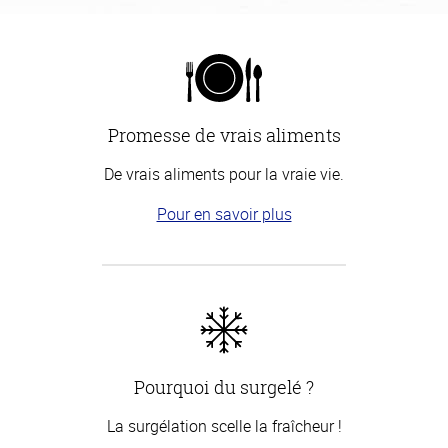
Promesse de vrais aliments
De vrais aliments pour la vraie vie.
Pour en savoir plus
Pourquoi du surgelé ?
La surgélation scelle la fraîcheur !