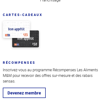
Franchisage
CARTES-CADEAUX
RÉCOMPENSES
Inscrivez-vous au programme Récompenses Les Aliments
M&M pour recevoir des offres sur-mesure et des rabais
sensas.
Devenez membre