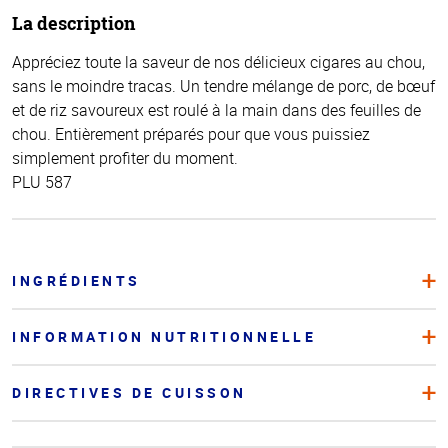
La description
Appréciez toute la saveur de nos délicieux cigares au chou,
sans le moindre tracas. Un tendre mélange de porc, de bœuf
et de riz savoureux est roulé à la main dans des feuilles de
chou. Entièrement préparés pour que vous puissiez
simplement profiter du moment.
PLU 587
INGRÉDIENTS
INFORMATION NUTRITIONNELLE
DIRECTIVES DE CUISSON