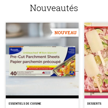
Nouveautés
NOUVEAU
ESSENTIELS DE CUISINE
DESSERTS