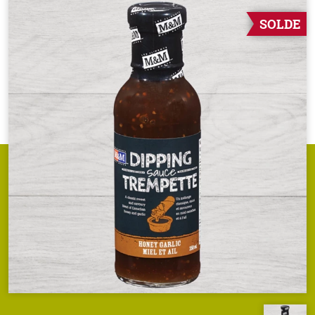
SOLDE