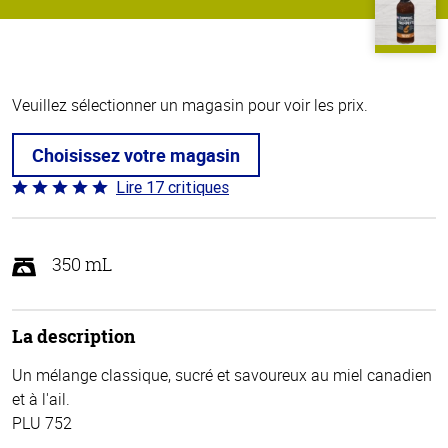
Veuillez sélectionner un magasin pour voir les prix.
Choisissez votre magasin
Lire 17 critiques
Coté
4.8 sur
5
350 mL
La description
Un mélange classique, sucré et savoureux au miel canadien
et à l'ail.
PLU 752