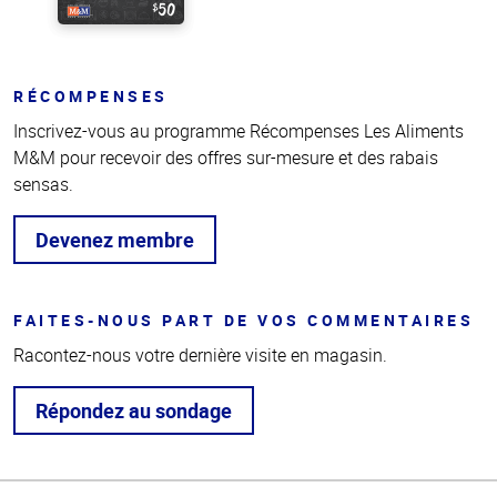
RÉCOMPENSES
Inscrivez-vous au programme Récompenses Les Aliments
M&M pour recevoir des offres sur-mesure et des rabais
sensas.
Devenez membre
FAITES-NOUS PART DE VOS COMMENTAIRES
Racontez-nous votre dernière visite en magasin.
Répondez au sondage
Haut