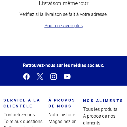
Livraison même jour
Vérifiez si la livraison se fait à votre adresse.
Pour en savoir plus
Haut
de la
page
Retrouvez-nous sur les médias sociaux.
SERVICE À LA
À PROPOS
NOS ALIMENTS
CLIENTÈLE
DE NOUS
Tous les produits
Contactez-nous
Notre histoire
À propos de nos
Foire aux questions
Magasinez en
aliments