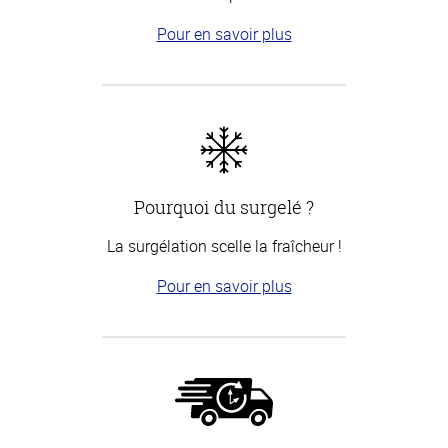
Pour en savoir plus
Pourquoi du surgelé ?
La surgélation scelle la fraîcheur !
Pour en savoir plus