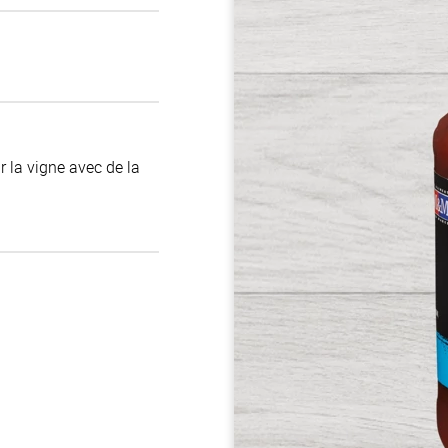
 la vigne avec de la