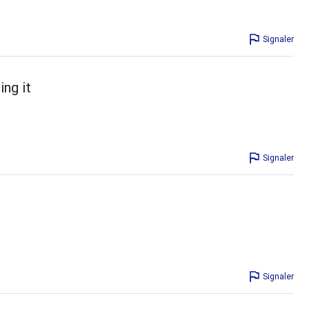
Signaler
ing it
Signaler
Signaler