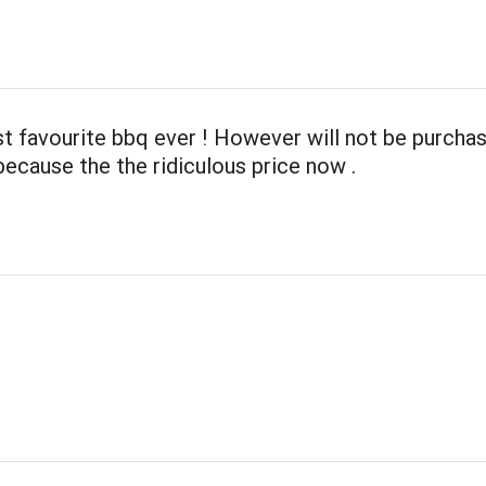
st favourite bbq ever ! However will not be purchas
because the the ridiculous price now .