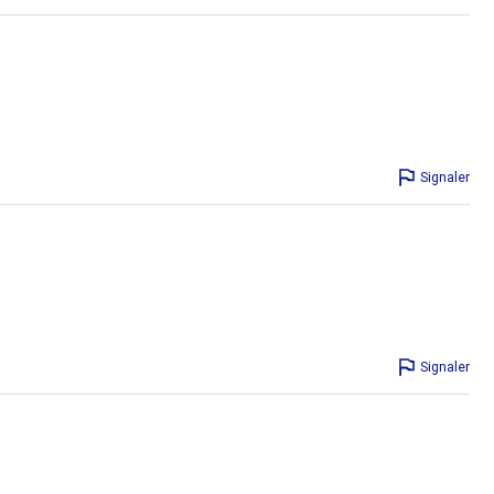
Signaler
Signaler