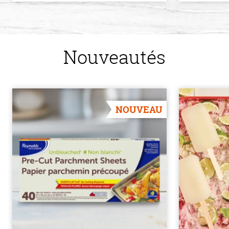
Nouveautés
NOUVEAU