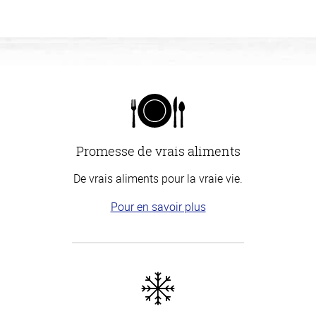
Promesse de vrais aliments
De vrais aliments pour la vraie vie.
Pour en savoir plus