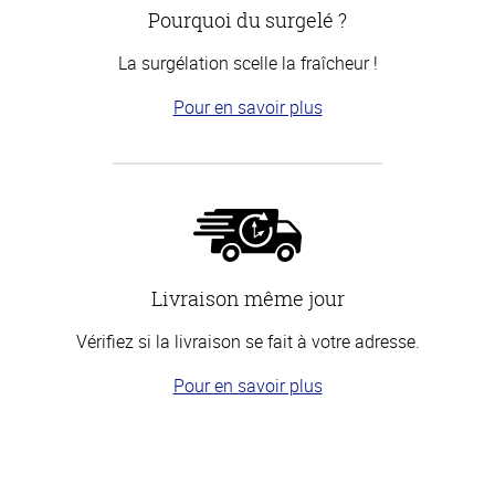
Pourquoi du surgelé ?
La surgélation scelle la fraîcheur !
Pour en savoir plus
Livraison même jour
Vérifiez si la livraison se fait à votre adresse.
Pour en savoir plus
Haut