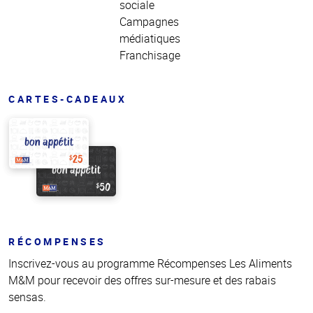
sociale
Campagnes
médiatiques
Franchisage
CARTES-CADEAUX
RÉCOMPENSES
Inscrivez-vous au programme Récompenses Les Aliments
M&M pour recevoir des offres sur-mesure et des rabais
sensas.