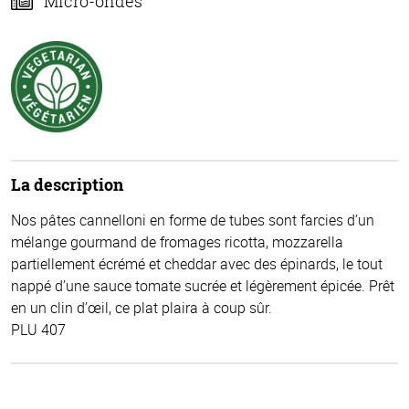
Micro-ondes
La description
Nos pâtes cannelloni en forme de tubes sont farcies d’un
mélange gourmand de fromages ricotta, mozzarella
partiellement écrémé et cheddar avec des épinards, le tout
nappé d’une sauce tomate sucrée et légèrement épicée. Prêt
en un clin d’œil, ce plat plaira à coup sûr.
PLU 407